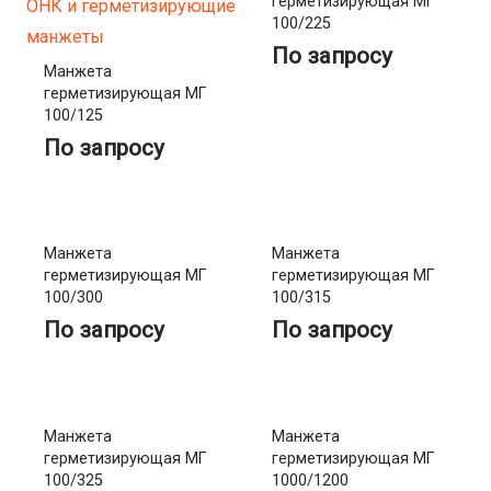
герметизирующая МГ
100/225
По запросу
Манжета
герметизирующая МГ
100/125
По запросу
Манжета
Манжета
герметизирующая МГ
герметизирующая МГ
100/300
100/315
По запросу
По запросу
Манжета
Манжета
герметизирующая МГ
герметизирующая МГ
100/325
1000/1200