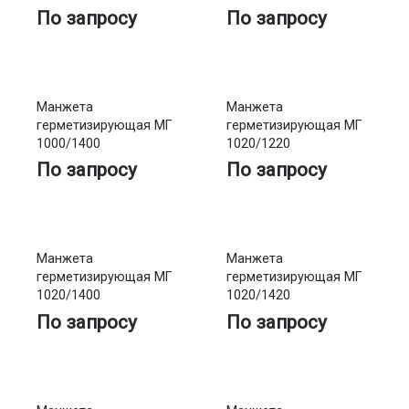
По запросу
По запросу
Манжета
Манжета
герметизирующая МГ
герметизирующая МГ
1000/1400
1020/1220
По запросу
По запросу
Манжета
Манжета
герметизирующая МГ
герметизирующая МГ
1020/1400
1020/1420
По запросу
По запросу