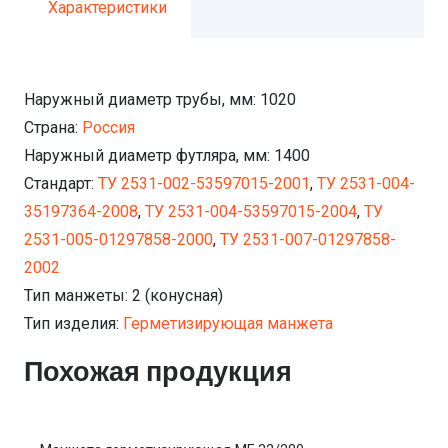
Характеристики
Наружный диаметр трубы, мм:
1020
Страна:
Россия
Наружный диаметр футляра, мм:
1400
Стандарт:
ТУ 2531-002-53597015-2001
,
ТУ 2531-004-
35197364-2008
,
ТУ 2531-004-53597015-2004
,
ТУ
2531-005-01297858-2000
,
ТУ 2531-007-01297858-
2002
Тип манжеты:
2 (конусная)
Тип изделия:
Герметизирующая манжета
Похожая продукция