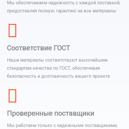
Мы обеспечиваем надежность с каждой поставкой,
предоставляя полную гарантию на все материалы
Соответствие ГОСТ
Наши материалы соответствуют высочайшим
стандартам качества по ГОСТ, обеспечивая
безопасность и долговечность вашего проекта
Проверенные поставщики
Мы работаем только с надежными поставщиками,