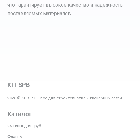
что гарантирует высокое качество и надежность
поставляемых материалов
KIT SPB
2026 © KIT SPB — все для строительства инженерных сетей
Каталог
Фитинги для труб
Фланцы