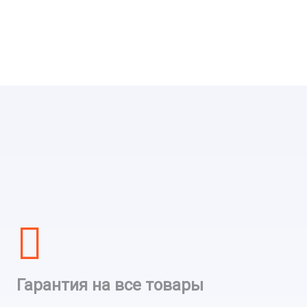
Гарантия на все товары