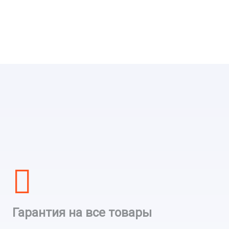
Гарантия на все товары