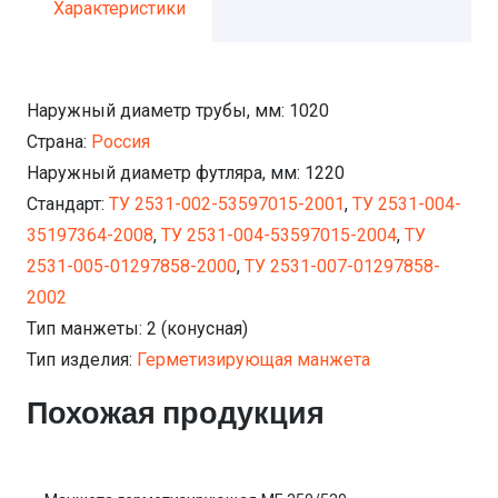
Характеристики
Наружный диаметр трубы, мм:
1020
Страна:
Россия
Наружный диаметр футляра, мм:
1220
Стандарт:
ТУ 2531-002-53597015-2001
,
ТУ 2531-004-
35197364-2008
,
ТУ 2531-004-53597015-2004
,
ТУ
2531-005-01297858-2000
,
ТУ 2531-007-01297858-
2002
Тип манжеты:
2 (конусная)
Тип изделия:
Герметизирующая манжета
Похожая продукция