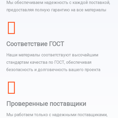
Мы обеспечиваем надежность с каждой поставкой,
предоставляя полную гарантию на все материалы
Соответствие ГОСТ
Наши материалы соответствуют высочайшим
стандартам качества по ГОСТ, обеспечивая
безопасность и долговечность вашего проекта
Проверенные поставщики
Мы работаем только с надежными поставщиками,