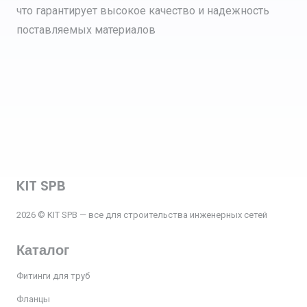
что гарантирует высокое качество и надежность
поставляемых материалов
KIT SPB
2026 © KIT SPB — все для строительства инженерных сетей
Каталог
Фитинги для труб
Фланцы