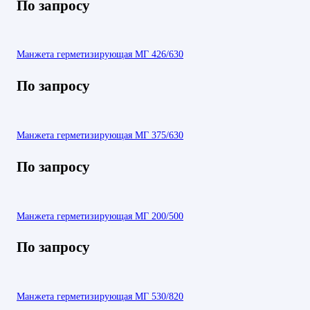
По запросу
Манжета герметизирующая МГ 426/630
По запросу
Манжета герметизирующая МГ 375/630
По запросу
Манжета герметизирующая МГ 200/500
По запросу
Манжета герметизирующая МГ 530/820