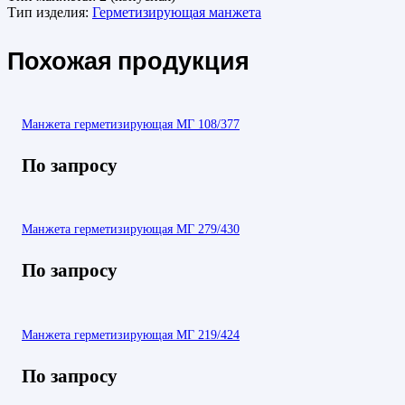
Тип изделия:
Герметизирующая манжета
Похожая продукция
Манжета герметизирующая МГ 108/377
По запросу
Манжета герметизирующая МГ 279/430
По запросу
Манжета герметизирующая МГ 219/424
По запросу