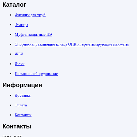
Каталог
Фитинги для труб
Фланцы
Муфты защитные ПЭ
Опорно-направляющие кольца ОНК и герметизирующие манжеты
ЖБИ
Люки
Пожарное оборудование
Информация
Доставка
Оплата
Контакты
Контакты