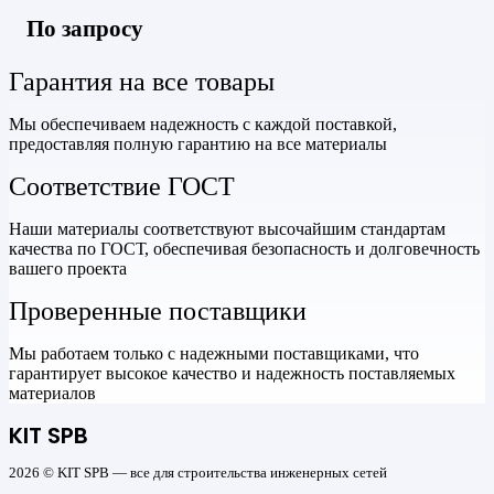
По запросу
Гарантия на все товары
Мы обеспечиваем надежность с каждой поставкой,
предоставляя полную гарантию на все материалы
Соответствие ГОСТ
Наши материалы соответствуют высочайшим стандартам
качества по ГОСТ, обеспечивая безопасность и долговечность
вашего проекта
Проверенные поставщики
Мы работаем только с надежными поставщиками, что
гарантирует высокое качество и надежность поставляемых
материалов
KIT SPB
2026 © KIT SPB — все для строительства инженерных сетей