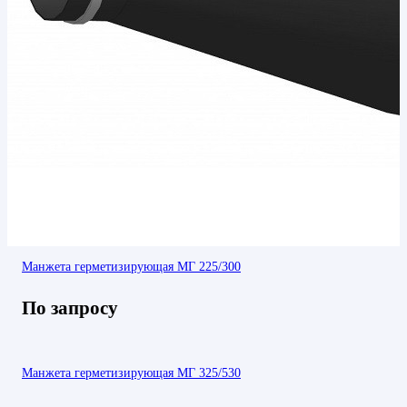
Манжета герметизирующая МГ 225/300
По запросу
Манжета герметизирующая МГ 325/530