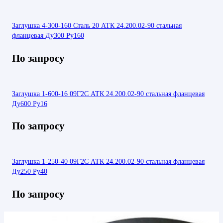
Заглушка 4-300-160 Сталь 20 АТК 24.200.02-90 стальная
фланцевая Ду300 Ру160
По запросу
Заглушка 1-600-16 09Г2С АТК 24.200.02-90 стальная фланцевая
Ду600 Ру16
По запросу
Заглушка 1-250-40 09Г2С АТК 24.200.02-90 стальная фланцевая
Ду250 Ру40
По запросу