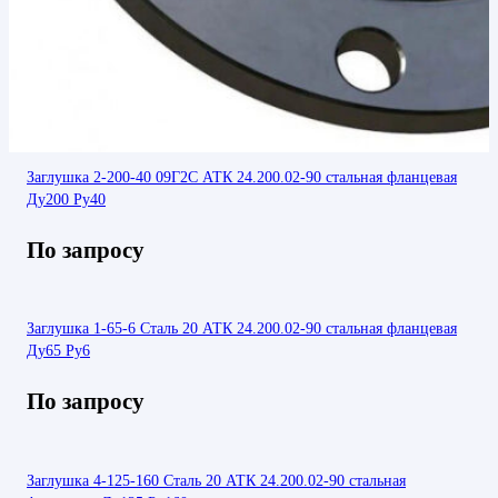
Заглушка 2-200-40 09Г2С АТК 24.200.02-90 стальная фланцевая
Ду200 Ру40
По запросу
Заглушка 1-65-6 Сталь 20 АТК 24.200.02-90 стальная фланцевая
Ду65 Ру6
По запросу
Заглушка 4-125-160 Сталь 20 АТК 24.200.02-90 стальная