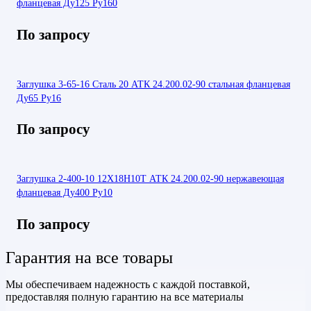
фланцевая Ду125 Ру160
По запросу
Заглушка 3-65-16 Сталь 20 АТК 24.200.02-90 стальная фланцевая
Ду65 Ру16
По запросу
Заглушка 2-400-10 12Х18Н10Т АТК 24.200.02-90 нержавеющая
фланцевая Ду400 Ру10
По запросу
Гарантия на все товары
Мы обеспечиваем надежность с каждой поставкой,
предоставляя полную гарантию на все материалы