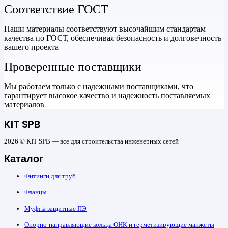
Соответствие ГОСТ
Наши материалы соответствуют высочайшим стандартам
качества по ГОСТ, обеспечивая безопасность и долговечность
вашего проекта
Проверенные поставщики
Мы работаем только с надежными поставщиками, что
гарантирует высокое качество и надежность поставляемых
материалов
KIT SPB
2026 © KIT SPB — все для строительства инженерных сетей
Каталог
Фитинги для труб
Фланцы
Муфты защитные ПЭ
Опорно-направляющие кольца ОНК и герметизирующие манжеты