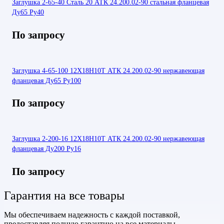
Заглушка 2-65-40 Сталь 20 АТК 24.200.02-90 стальная фланцевая
Ду65 Ру40
По запросу
Заглушка 4-65-100 12Х18Н10Т АТК 24.200.02-90 нержавеющая
фланцевая Ду65 Ру100
По запросу
Заглушка 2-200-16 12Х18Н10Т АТК 24.200.02-90 нержавеющая
фланцевая Ду200 Ру16
По запросу
Гарантия на все товары
Мы обеспечиваем надежность с каждой поставкой,
предоставляя полную гарантию на все материалы