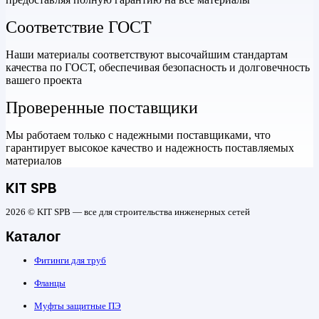
Соответствие ГОСТ
Наши материалы соответствуют высочайшим стандартам
качества по ГОСТ, обеспечивая безопасность и долговечность
вашего проекта
Проверенные поставщики
Мы работаем только с надежными поставщиками, что
гарантирует высокое качество и надежность поставляемых
материалов
KIT SPB
2026 © KIT SPB — все для строительства инженерных сетей
Каталог
Фитинги для труб
Фланцы
Муфты защитные ПЭ