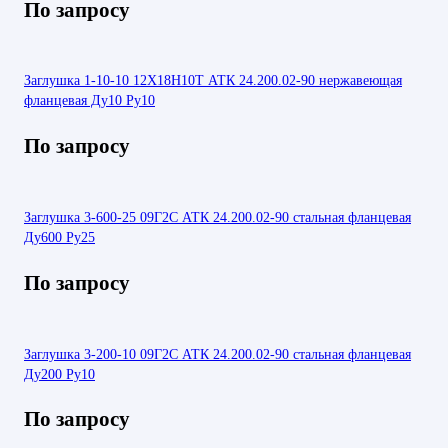
По запросу
Заглушка 1-10-10 12Х18Н10Т АТК 24.200.02-90 нержавеющая
фланцевая Ду10 Ру10
По запросу
Заглушка 3-600-25 09Г2С АТК 24.200.02-90 стальная фланцевая
Ду600 Ру25
По запросу
Заглушка 3-200-10 09Г2С АТК 24.200.02-90 стальная фланцевая
Ду200 Ру10
По запросу