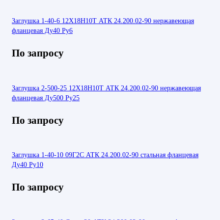
Заглушка 1-40-6 12Х18Н10Т АТК 24.200.02-90 нержавеющая
фланцевая Ду40 Ру6
По запросу
Заглушка 2-500-25 12Х18Н10Т АТК 24.200.02-90 нержавеющая
фланцевая Ду500 Ру25
По запросу
Заглушка 1-40-10 09Г2С АТК 24.200.02-90 стальная фланцевая
Ду40 Ру10
По запросу