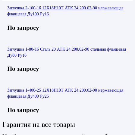
Заглушка 2-100-16 12Х18Н10Т АТК 24.200.02-90 нержавеющая
фланцевая Ду100 Ру16
По запросу
Заглушка 1-80-16 Сталь 20 АТК 24.200.02-90 стальная фланцевая
Ду80 Ру16
По запросу
Заглушка 1-400-25 12Х18Н10Т АТК 24.200.02-90 нержавеющая
фланцевая Ду400 Ру25
По запросу
Гарантия на все товары