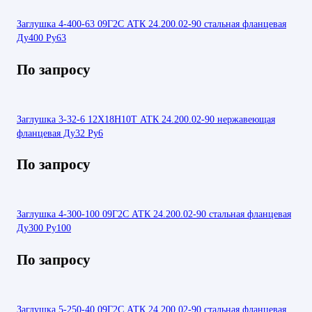
Заглушка 4-400-63 09Г2С АТК 24.200.02-90 стальная фланцевая
Ду400 Ру63
По запросу
Заглушка 3-32-6 12Х18Н10Т АТК 24.200.02-90 нержавеющая
фланцевая Ду32 Ру6
По запросу
Заглушка 4-300-100 09Г2С АТК 24.200.02-90 стальная фланцевая
Ду300 Ру100
По запросу
Заглушка 5-250-40 09Г2С АТК 24.200.02-90 стальная фланцевая