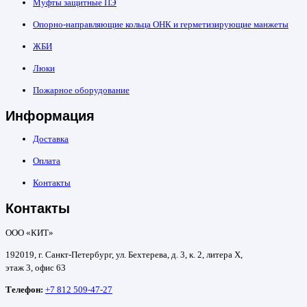
Муфты защитные ПЭ
Опорно-направляющие кольца ОНК и герметизирующие манжеты
ЖБИ
Люки
Пожарное оборудование
Информация
Доставка
Оплата
Контакты
Контакты
ООО «КИТ»
192019, г. Санкт-Петербург, ул. Бехтерева, д. 3, к. 2, литера Х,
этаж 3, офис 63
Телефон:
+7 812 509-47-27