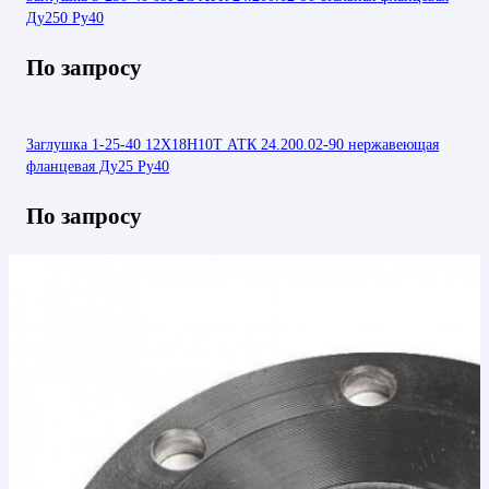
Ду250 Ру40
По запросу
Заглушка 1-25-40 12Х18Н10Т АТК 24.200.02-90 нержавеющая
фланцевая Ду25 Ру40
По запросу