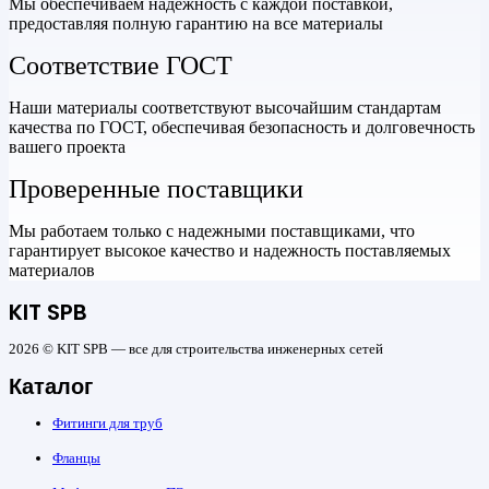
Мы обеспечиваем надежность с каждой поставкой,
предоставляя полную гарантию на все материалы
Соответствие ГОСТ
Наши материалы соответствуют высочайшим стандартам
качества по ГОСТ, обеспечивая безопасность и долговечность
вашего проекта
Проверенные поставщики
Мы работаем только с надежными поставщиками, что
гарантирует высокое качество и надежность поставляемых
материалов
KIT SPB
2026 © KIT SPB — все для строительства инженерных сетей
Каталог
Фитинги для труб
Фланцы