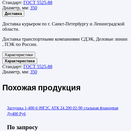
Стандарт:
ГОСТ 5525-88
Диаметр, мм:
350
Доставка
Доставка курьером по г. Санкт-Петербургу и Ленинградской
области.
Доставка транспортными компаниями СДЭК, Деловые линии
, ПЭК по России.
Характеристики
Характеристики
Стандарт:
ГОСТ 5525-88
Диаметр, мм:
350
Похожая продукция
Заглушка 1-400-6 09Г2С АТК 24.200.02-90 стальная фланцевая
Ду400 Ру6
По запросу