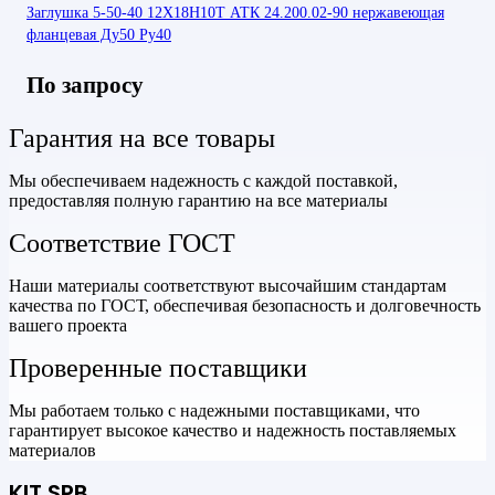
Заглушка 5-50-40 12Х18Н10Т АТК 24.200.02-90 нержавеющая
фланцевая Ду50 Ру40
По запросу
Гарантия на все товары
Мы обеспечиваем надежность с каждой поставкой,
предоставляя полную гарантию на все материалы
Соответствие ГОСТ
Наши материалы соответствуют высочайшим стандартам
качества по ГОСТ, обеспечивая безопасность и долговечность
вашего проекта
Проверенные поставщики
Мы работаем только с надежными поставщиками, что
гарантирует высокое качество и надежность поставляемых
материалов
KIT SPB