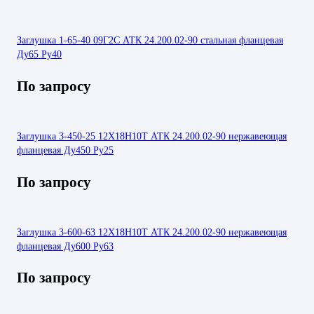
Заглушка 1-65-40 09Г2С АТК 24.200.02-90 стальная фланцевая
Ду65 Ру40
По запросу
Заглушка 3-450-25 12Х18Н10Т АТК 24.200.02-90 нержавеющая
фланцевая Ду450 Ру25
По запросу
Заглушка 3-600-63 12Х18Н10Т АТК 24.200.02-90 нержавеющая
фланцевая Ду600 Ру63
По запросу