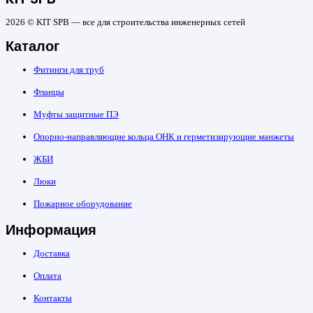
2026 © KIT SPB — все для строительства инженерных сетей
Каталог
Фитинги для труб
Фланцы
Муфты защитные ПЭ
Опорно-направляющие кольца ОНК и герметизирующие манжеты
ЖБИ
Люки
Пожарное оборудование
Информация
Доставка
Оплата
Контакты