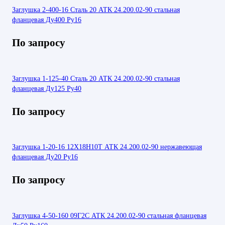
Заглушка 2-400-16 Сталь 20 АТК 24.200.02-90 стальная
фланцевая Ду400 Ру16
По запросу
Заглушка 1-125-40 Сталь 20 АТК 24.200.02-90 стальная
фланцевая Ду125 Ру40
По запросу
Заглушка 1-20-16 12Х18Н10Т АТК 24.200.02-90 нержавеющая
фланцевая Ду20 Ру16
По запросу
Заглушка 4-50-160 09Г2С АТК 24.200.02-90 стальная фланцевая