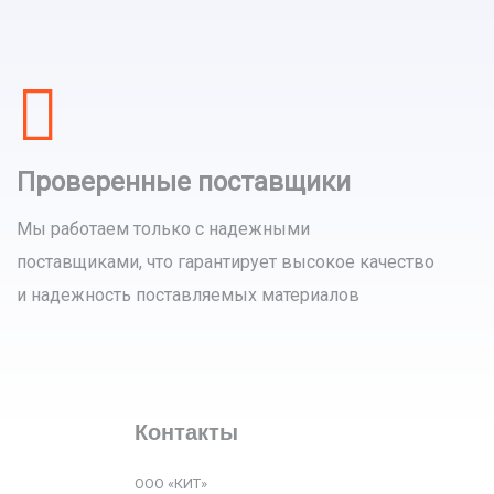
Проверенные поставщики
Мы работаем только с надежными
поставщиками, что гарантирует высокое качество
и надежность поставляемых материалов
Контакты
ООО «КИТ»