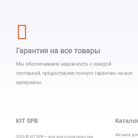
Гарантия на все товары
Мы обеспечиваем надежность с каждой
поставкой, предоставляя полную гарантию на все
материалы
KIT SPB
Катало
Фитинги для
2026 © KIT SPB — все для строительства