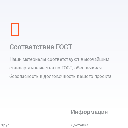
Соответствие ГОСТ
Наши материалы соответствуют высочайшим
стандартам качества по ГОСТ, обеспечивая
безопасность и долговечность вашего проекта
г
Информация
 труб
Доставка