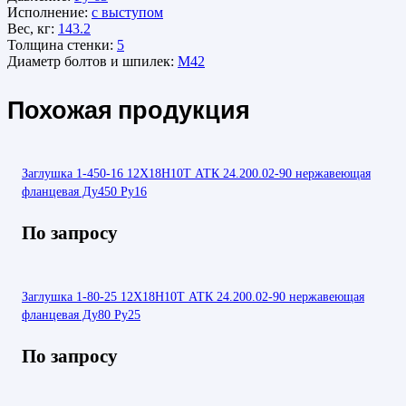
Исполнение:
с выступом
Вес, кг:
143.2
Толщина стенки:
5
Диаметр болтов и шпилек:
М42
Похожая продукция
Заглушка 1-450-16 12Х18Н10Т АТК 24.200.02-90 нержавеющая
фланцевая Ду450 Ру16
По запросу
Заглушка 1-80-25 12Х18Н10Т АТК 24.200.02-90 нержавеющая
фланцевая Ду80 Ру25
По запросу