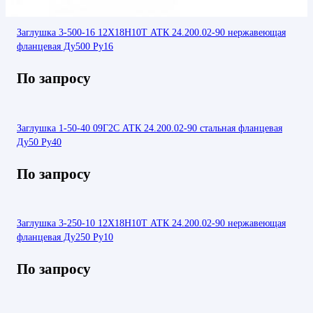
Заглушка 3-500-16 12Х18Н10Т АТК 24.200.02-90 нержавеющая
фланцевая Ду500 Ру16
По запросу
Заглушка 1-50-40 09Г2С АТК 24.200.02-90 стальная фланцевая
Ду50 Ру40
По запросу
Заглушка 3-250-10 12Х18Н10Т АТК 24.200.02-90 нержавеющая
фланцевая Ду250 Ру10
По запросу