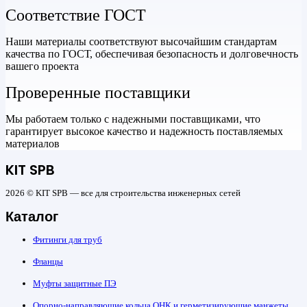
Соответствие ГОСТ
Наши материалы соответствуют высочайшим стандартам
качества по ГОСТ, обеспечивая безопасность и долговечность
вашего проекта
Проверенные поставщики
Мы работаем только с надежными поставщиками, что
гарантирует высокое качество и надежность поставляемых
материалов
KIT SPB
2026 © KIT SPB — все для строительства инженерных сетей
Каталог
Фитинги для труб
Фланцы
Муфты защитные ПЭ
Опорно-направляющие кольца ОНК и герметизирующие манжеты