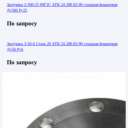
Заглушка 2-500-25 09Г2С АТК 24.200.02-90 стальная фланцевая
Ду500 Ру25
По запросу
Заглушка 3-50-6 Сталь 20 АТК 24.200.02-90 стальная фланцевая
Ду50 Ру6
По запросу