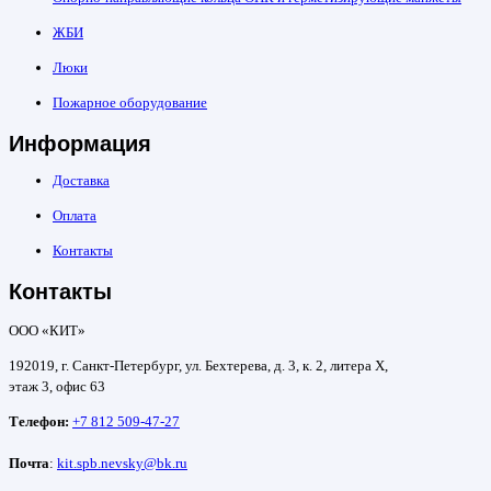
ЖБИ
Люки
Пожарное оборудование
Информация
Доставка
Оплата
Контакты
Контакты
ООО «КИТ»
192019, г. Санкт-Петербург, ул. Бехтерева, д. 3, к. 2, литера Х,
этаж 3, офис 63
Телефон:
+7 812 509-47-27
Почта
:
kit.spb.nevsky@bk.ru