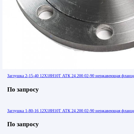
Заглушка 2-15-40 12Х18Н10Т АТК 24.200.02-90 нержавеющая фланц
По запросу
Заглушка 1-80-16 12Х18Н10Т АТК 24.200.02-90 нержавеющая фланц
По запросу