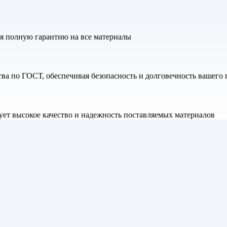
яя полную гарантию на все материалы
а по ГОСТ, обеспечивая безопасность и долговечность вашего 
ет высокое качество и надежность поставляемых материалов