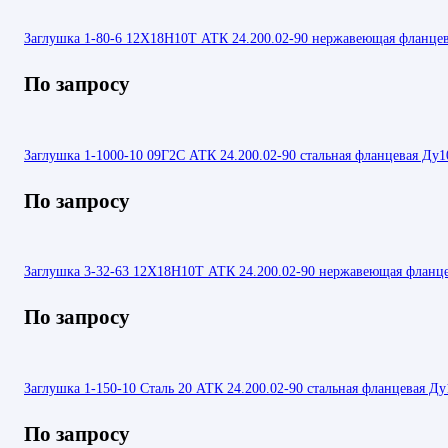
Заглушка 1-80-6 12Х18Н10Т АТК 24.200.02-90 нержавеющая фланцев
По запросу
Заглушка 1-1000-10 09Г2С АТК 24.200.02-90 стальная фланцевая Ду1
По запросу
Заглушка 3-32-63 12Х18Н10Т АТК 24.200.02-90 нержавеющая фланц
По запросу
Заглушка 1-150-10 Сталь 20 АТК 24.200.02-90 стальная фланцевая Ду
По запросу