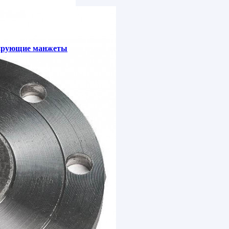
зирующие манжеты