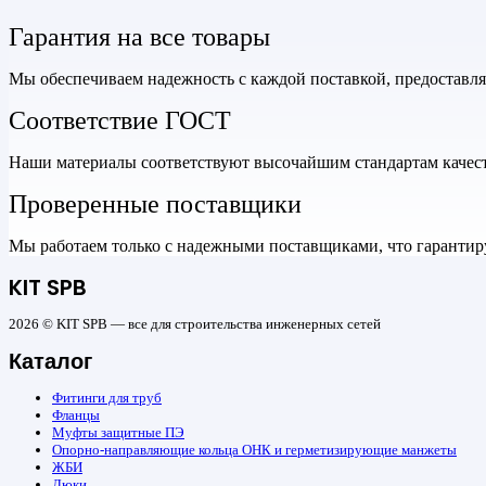
Гарантия на все товары
Мы обеспечиваем надежность с каждой поставкой, предоставл
Соответствие ГОСТ
Наши материалы соответствуют высочайшим стандартам качеств
Проверенные поставщики
Мы работаем только с надежными поставщиками, что гарантиру
KIT SPB
2026 © KIT SPB — все для строительства инженерных сетей
Каталог
Фитинги для труб
Фланцы
Муфты защитные ПЭ
Опорно-направляющие кольца ОНК и герметизирующие манжеты
ЖБИ
Люки