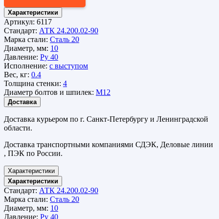
Характеристики
Артикул:
6117
Стандарт:
АТК 24.200.02-90
Марка стали:
Сталь 20
Диаметр, мм:
10
Давление:
Ру 40
Исполнение:
с выступом
Вес, кг:
0.4
Толщина стенки:
4
Диаметр болтов и шпилек:
М12
Доставка
Доставка курьером по г. Санкт-Петербургу и Ленинградской
области.
Доставка транспортными компаниями СДЭК, Деловые линии
, ПЭК по России.
Характеристики
Характеристики
Стандарт:
АТК 24.200.02-90
Марка стали:
Сталь 20
Диаметр, мм:
10
Давление:
Ру 40