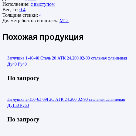
Исполнение:
с выступом
Вес, кг:
0.4
Толщина стенки:
4
Диаметр болтов и шпилек:
М12
Похожая продукция
Заглушка 1-40-40 Сталь 20 АТК 24.200.02-90 стальная фланцевая
Ду40 Ру40
По запросу
Заглушка 2-150-63 09Г2С АТК 24.200.02-90 стальная фланцевая
Ду150 Ру63
По запросу