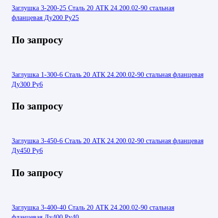
Заглушка 3-200-25 Сталь 20 АТК 24.200.02-90 стальная
фланцевая Ду200 Ру25
По запросу
Заглушка 1-300-6 Сталь 20 АТК 24.200.02-90 стальная фланцевая
Ду300 Ру6
По запросу
Заглушка 3-450-6 Сталь 20 АТК 24.200.02-90 стальная фланцевая
Ду450 Ру6
По запросу
Заглушка 3-400-40 Сталь 20 АТК 24.200.02-90 стальная
фланцевая Ду400 Ру40