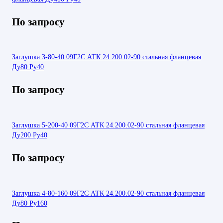
По запросу
Заглушка 3-80-40 09Г2С АТК 24.200.02-90 стальная фланцевая
Ду80 Ру40
По запросу
Заглушка 5-200-40 09Г2С АТК 24.200.02-90 стальная фланцевая
Ду200 Ру40
По запросу
Заглушка 4-80-160 09Г2С АТК 24.200.02-90 стальная фланцевая
Ду80 Ру160