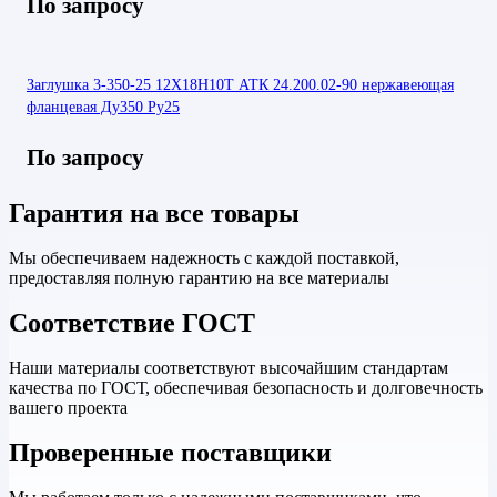
По запросу
Заглушка 3-350-25 12Х18Н10Т АТК 24.200.02-90 нержавеющая
фланцевая Ду350 Ру25
По запросу
Гарантия на все товары
Мы обеспечиваем надежность с каждой поставкой,
предоставляя полную гарантию на все материалы
Соответствие ГОСТ
Наши материалы соответствуют высочайшим стандартам
качества по ГОСТ, обеспечивая безопасность и долговечность
вашего проекта
Проверенные поставщики