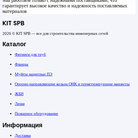
Мы работаем только с надежными поставщиками, что
гарантирует высокое качество и надежность поставляемых
материалов
KIT SPB
2026 © KIT SPB — все для строительства инженерных сетей
Каталог
Фитинги для труб
Фланцы
Муфты защитные ПЭ
Опорно-направляющие кольца ОНК и герметизирующие манжеты
ЖБИ
Люки
Пожарное оборудование
Информация
Доставка