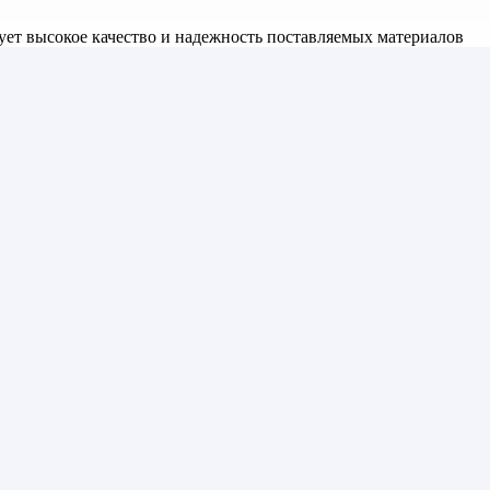
ет высокое качество и надежность поставляемых материалов