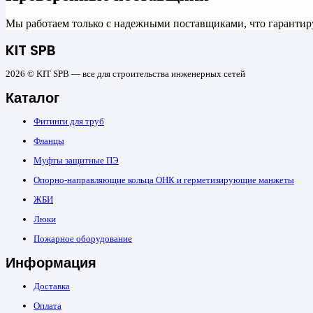
Мы работаем только с надежными поставщиками, что гарантиру
KIT SPB
2026 © KIT SPB — все для строительства инженерных сетей
Каталог
Фитинги для труб
Фланцы
Муфты защитные ПЭ
Опорно-направляющие кольца ОНК и герметизирующие манжеты
ЖБИ
Люки
Пожарное оборудование
Информация
Доставка
Оплата