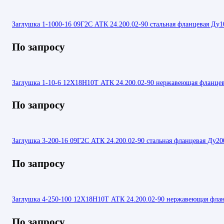
Заглушка 1-1000-16 09Г2С АТК 24.200.02-90 стальная фланцевая Ду1
По запросу
Заглушка 1-10-6 12Х18Н10Т АТК 24.200.02-90 нержавеющая фланцев
По запросу
Заглушка 3-200-16 09Г2С АТК 24.200.02-90 стальная фланцевая Ду20
По запросу
Заглушка 4-250-100 12Х18Н10Т АТК 24.200.02-90 нержавеющая фла
По запросу