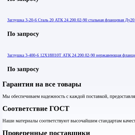
Заглушка 3-20-6 Сталь 20 АТК 24.200.02-90 стальная фланцевая Ду20
По запросу
Заглушка 3-400-6 12Х18Н10Т АТК 24.200.02-90 нержавеющая фланц
По запросу
Гарантия на все товары
Мы обеспечиваем надежность с каждой поставкой, предоставл
Соответствие ГОСТ
Наши материалы соответствуют высочайшим стандартам качеств
Проверенные поставщики