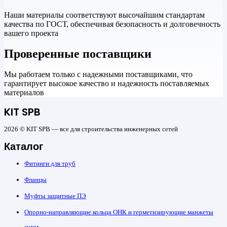
Наши материалы соответствуют высочайшим стандартам
качества по ГОСТ, обеспечивая безопасность и долговечность
вашего проекта
Проверенные поставщики
Мы работаем только с надежными поставщиками, что
гарантирует высокое качество и надежность поставляемых
материалов
KIT SPB
2026 © KIT SPB — все для строительства инженерных сетей
Каталог
Фитинги для труб
Фланцы
Муфты защитные ПЭ
Опорно-направляющие кольца ОНК и герметизирующие манжеты