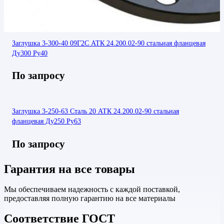
Заглушка 3-300-40 09Г2С АТК 24.200.02-90 стальная фланцевая
Ду300 Ру40
По запросу
Заглушка 3-250-63 Сталь 20 АТК 24.200.02-90 стальная
фланцевая Ду250 Ру63
По запросу
Гарантия на все товары
Мы обеспечиваем надежность с каждой поставкой,
предоставляя полную гарантию на все материалы
Соответствие ГОСТ