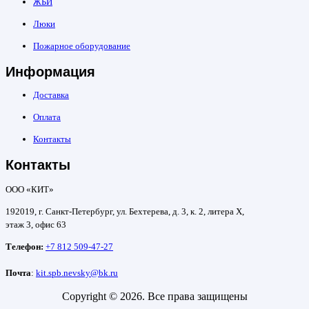
ЖБИ
Люки
Пожарное оборудование
Информация
Доставка
Оплата
Контакты
Контакты
ООО «КИТ»
192019, г. Санкт-Петербург, ул. Бехтерева, д. 3, к. 2, литера Х,
этаж 3, офис 63
Телефон:
+7 812 509-47-27
Почта
:
kit.spb.nevsky@bk.ru
Copyright © 2026. Все права защищены