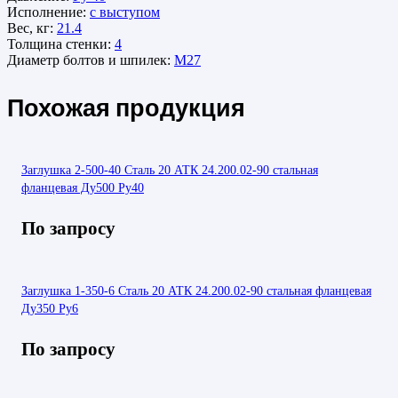
Исполнение:
с выступом
Вес, кг:
21.4
Толщина стенки:
4
Диаметр болтов и шпилек:
М27
Похожая продукция
Заглушка 2-500-40 Сталь 20 АТК 24.200.02-90 стальная
фланцевая Ду500 Ру40
По запросу
Заглушка 1-350-6 Сталь 20 АТК 24.200.02-90 стальная фланцевая
Ду350 Ру6
По запросу