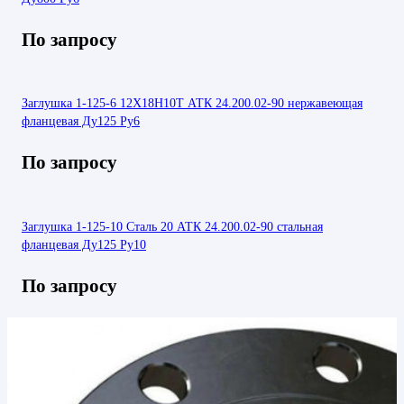
По запросу
Заглушка 1-125-6 12Х18Н10Т АТК 24.200.02-90 нержавеющая
фланцевая Ду125 Ру6
По запросу
Заглушка 1-125-10 Сталь 20 АТК 24.200.02-90 стальная
фланцевая Ду125 Ру10
По запросу