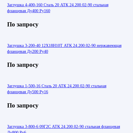
Заглушка 4-400-160 Сталь 20 АТК 24.200.02-90 стальная
фланцевая Ду400 Ру160
По запросу
Заглушка 3-200-40 12Х18Н10Т АТК 24.200.02-90 нержавеющая
фланцевая Ду200 Ру40
По запросу
Заглушка 1-500-16 Сталь 20 АТК 24.200.02-90 стальная
фланцевая Ду500 Ру16
По запросу
Заглушка 3-800-6 09Г2С АТК 24.200.02-90 стальная фланцевая
Ду800 Ру6