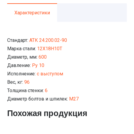
Характеристики
Стандарт:
АТК 24.200.02-90
Марка стали:
12Х18Н10Т
Диаметр, мм:
600
Давление:
Ру 10
Исполнение:
с выступом
Вес, кг:
96
Толщина стенки:
6
Диаметр болтов и шпилек:
М27
Похожая продукция