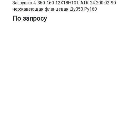
Заглушка 4-350-160 12Х18Н10Т АТК 24.200.02-90
нержавеющая фланцевая Ду350 Ру160
По запросу