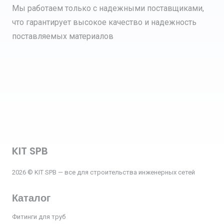
Мы работаем только с надежными поставщиками,
что гарантирует высокое качество и надежность
поставляемых материалов
KIT SPB
2026 © KIT SPB — все для строительства инженерных сетей
Каталог
Фитинги для труб