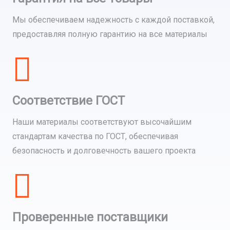
Мы обеспечиваем надежность с каждой поставкой,
предоставляя полную гарантию на все материалы
Соответствие ГОСТ
Наши материалы соответствуют высочайшим
стандартам качества по ГОСТ, обеспечивая
безопасность и долговечность вашего проекта
Проверенные поставщики