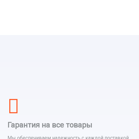
Гарантия на все товары
Мы обеспечиваем надежность с каждой поставкой,