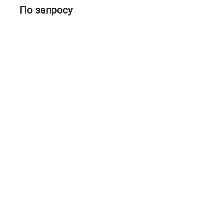
По запросу