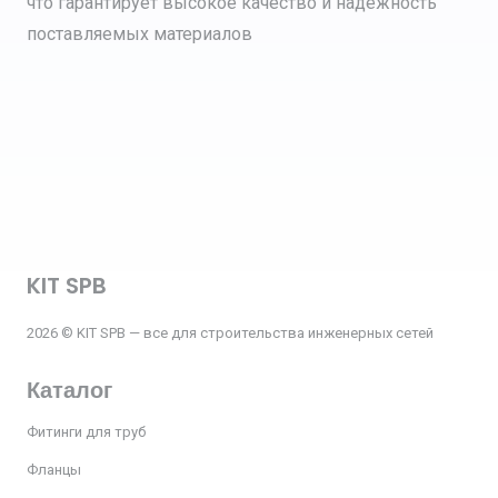
что гарантирует высокое качество и надежность
поставляемых материалов
KIT SPB
2026 © KIT SPB — все для строительства инженерных сетей
Каталог
Фитинги для труб
Фланцы