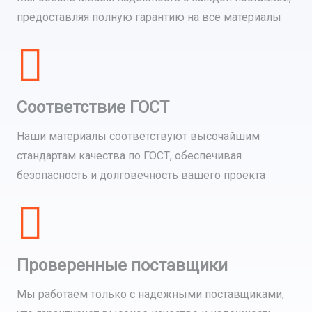
предоставляя полную гарантию на все материалы
Соответствие ГОСТ
Наши материалы соответствуют высочайшим
стандартам качества по ГОСТ, обеспечивая
безопасность и долговечность вашего проекта
Проверенные поставщики
Мы работаем только с надежными поставщиками,