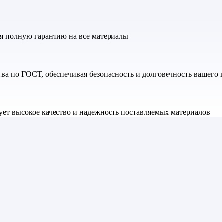
яя полную гарантию на все материалы
а по ГОСТ, обеспечивая безопасность и долговечность вашего 
ет высокое качество и надежность поставляемых материалов