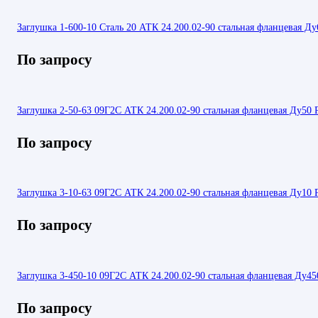
Заглушка 1-600-10 Сталь 20 АТК 24.200.02-90 стальная фланцевая Ду
По запросу
Заглушка 2-50-63 09Г2С АТК 24.200.02-90 стальная фланцевая Ду50 
По запросу
Заглушка 3-10-63 09Г2С АТК 24.200.02-90 стальная фланцевая Ду10 
По запросу
Заглушка 3-450-10 09Г2С АТК 24.200.02-90 стальная фланцевая Ду45
По запросу