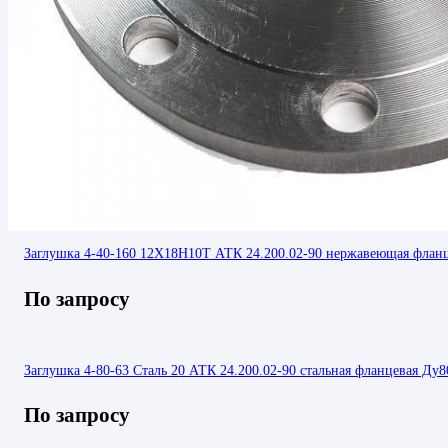
Заглушка 4-40-160 12Х18Н10Т АТК 24.200.02-90 нержавеющая флан
По запросу
Заглушка 4-80-63 Сталь 20 АТК 24.200.02-90 стальная фланцевая Ду8
По запросу