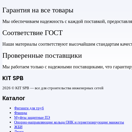
Гарантия на все товары
Мы обеспечиваем надежность с каждой поставкой, предоставл
Соответствие ГОСТ
Наши материалы соответствуют высочайшим стандартам качеств
Проверенные поставщики
Мы работаем только с надежными поставщиками, что гарантиру
KIT SPB
2026 © KIT SPB — все для строительства инженерных сетей
Каталог
Фитинги для труб
Фланцы
Муфты защитные ПЭ
Опорно-направляющие кольца ОНК и герметизирующие манжеты
ЖБИ
Люки