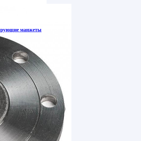
зирующие манжеты