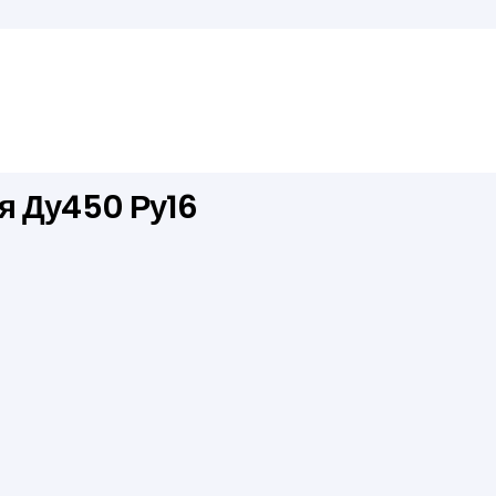
я Ду450 Ру16