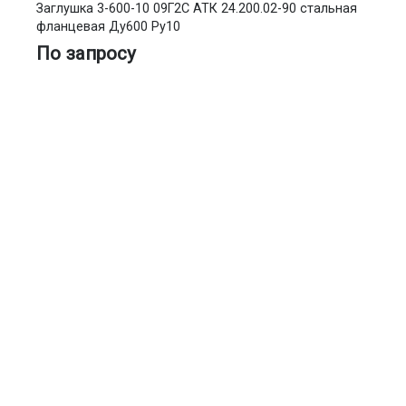
Заглушка 3-600-10 09Г2С АТК 24.200.02-90 стальная
фланцевая Ду600 Ру10
По запросу