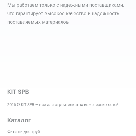
Мы работаем только с надежными поставщиками,
что гарантирует высокое качество и надежность
поставляемых материалов
KIT SPB
2026 © KIT SPB — все для строительства инженерных сетей
Каталог
Фитинги для труб