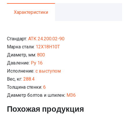
Характеристики
Стандарт:
АТК 24.200.02-90
Марка стали:
12Х18Н10Т
Диаметр, мм:
800
Давление:
Ру 16
Исполнение:
с выступом
Вес, кг:
288.4
Толщина стенки:
6
Диаметр болтов и шпилек:
М36
Похожая продукция