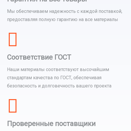
Мы обеспечиваем надежность с каждой поставкой,
предоставляя полную гарантию на все материалы
Соответствие ГОСТ
Наши материалы соответствуют высочайшим
стандартам качества по ГОСТ, обеспечивая
безопасность и долговечность вашего проекта
Проверенные поставщики