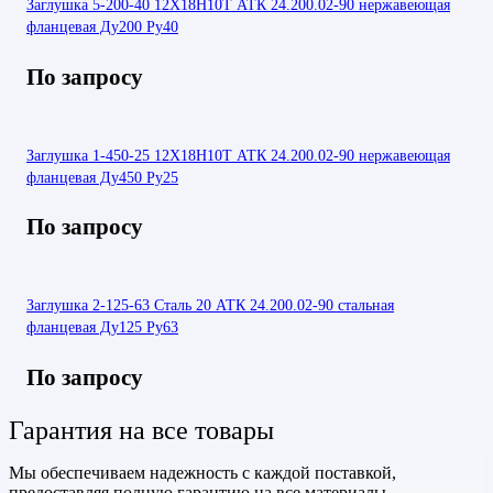
Заглушка 5-200-40 12Х18Н10Т АТК 24.200.02-90 нержавеющая
фланцевая Ду200 Ру40
По запросу
Заглушка 1-450-25 12Х18Н10Т АТК 24.200.02-90 нержавеющая
фланцевая Ду450 Ру25
По запросу
Заглушка 2-125-63 Сталь 20 АТК 24.200.02-90 стальная
фланцевая Ду125 Ру63
По запросу
Гарантия на все товары
Мы обеспечиваем надежность с каждой поставкой,
предоставляя полную гарантию на все материалы