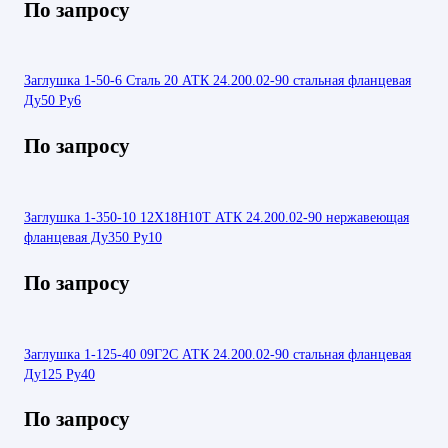
По запросу
Заглушка 1-50-6 Сталь 20 АТК 24.200.02-90 стальная фланцевая
Ду50 Ру6
По запросу
Заглушка 1-350-10 12Х18Н10Т АТК 24.200.02-90 нержавеющая
фланцевая Ду350 Ру10
По запросу
Заглушка 1-125-40 09Г2С АТК 24.200.02-90 стальная фланцевая
Ду125 Ру40
По запросу