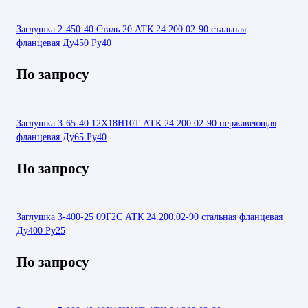
Заглушка 2-450-40 Сталь 20 АТК 24.200.02-90 стальная
фланцевая Ду450 Ру40
По запросу
Заглушка 3-65-40 12Х18Н10Т АТК 24.200.02-90 нержавеющая
фланцевая Ду65 Ру40
По запросу
Заглушка 3-400-25 09Г2С АТК 24.200.02-90 стальная фланцевая
Ду400 Ру25
По запросу