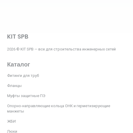
KIT SPB
2026 © KIT SPB — все для строительства инженерных сетей
Каталог
Фитинги для труб
Фланцы
Муфты защитные ПЭ
Опорно-направляющие кольца ОНК и герметизирующие
манжеты
ЖБИ
Люки