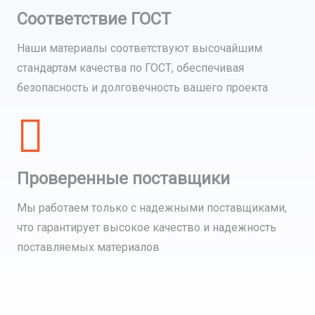
Соответствие ГОСТ
Наши материалы соответствуют высочайшим
стандартам качества по ГОСТ, обеспечивая
безопасность и долговечность вашего проекта
Проверенные поставщики
Мы работаем только с надежными поставщиками,
что гарантирует высокое качество и надежность
поставляемых материалов