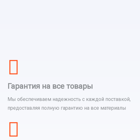
Гарантия на все товары
Мы обеспечиваем надежность с каждой поставкой,
предоставляя полную гарантию на все материалы