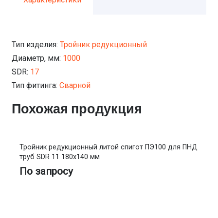
Тип изделия:
Тройник редукционный
Диаметр, мм:
1000
SDR:
17
Тип фитинга:
Сварной
Похожая продукция
Тройник редукционный литой спигот ПЭ100 для ПНД
труб SDR 11 180х140 мм
По запросу