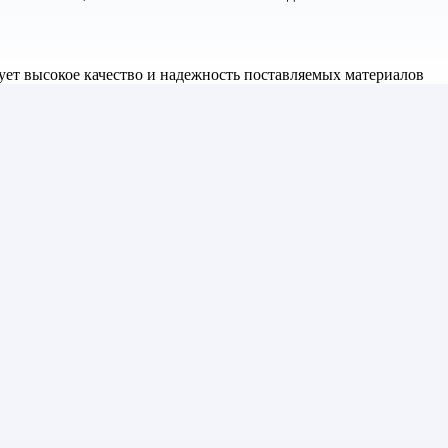
ет высокое качество и надежность поставляемых материалов