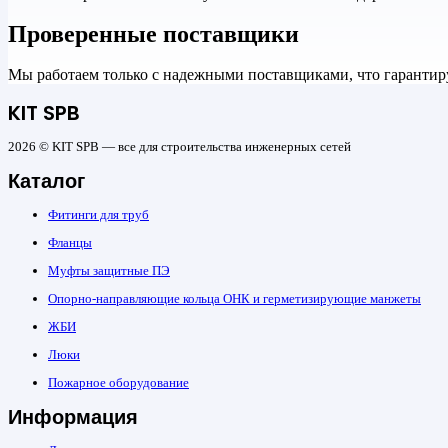
Проверенные поставщики
Мы работаем только с надежными поставщиками, что гарантиру
KIT SPB
2026 © KIT SPB — все для строительства инженерных сетей
Каталог
Фитинги для труб
Фланцы
Муфты защитные ПЭ
Опорно-направляющие кольца ОНК и герметизирующие манжеты
ЖБИ
Люки
Пожарное оборудование
Информация