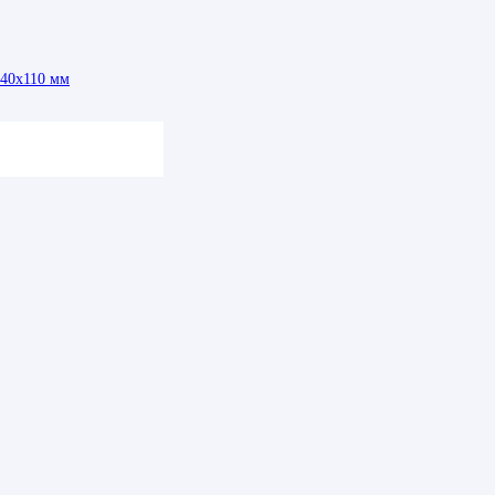
140х110 мм