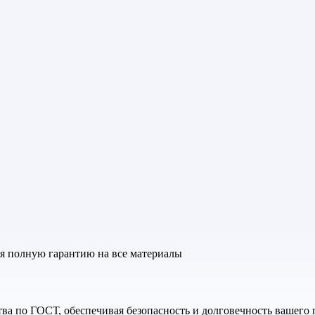
яя полную гарантию на все материалы
а по ГОСТ, обеспечивая безопасность и долговечность вашего 