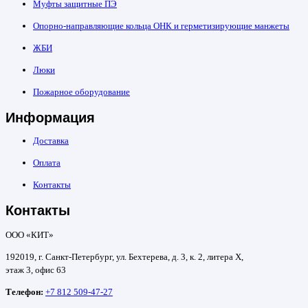
Муфты защитные ПЭ
Опорно-направляющие кольца ОНК и герметизирующие манжеты
ЖБИ
Люки
Пожарное оборудование
Информация
Доставка
Оплата
Контакты
Контакты
ООО «КИТ»
192019, г. Санкт-Петербург, ул. Бехтерева, д. 3, к. 2, литера Х,
этаж 3, офис 63
Телефон:
+7 812 509-47-27