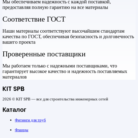
Мы обеспечиваем надежность с каждой поставкой,
предоставляя полную гарантию на все материалы
Соответствие ГОСТ
Наши материалы соответствуют высочайшим стандартам
качества по ГОСТ, обеспечивая безопасность и долговечность
вашего проекта
Проверенные поставщики
Мы работаем только с надежными поставщиками, что
гарантирует высокое качество и надежность поставляемых
материалов
KIT SPB
2026 © KIT SPB — все для строительства инженерных сетей
Каталог
Фитинги для труб
Фланцы