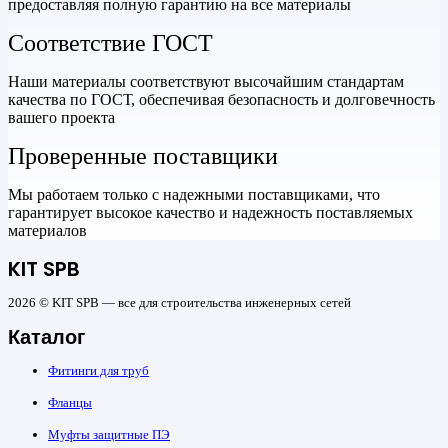
предоставляя полную гарантию на все материалы
Соответствие ГОСТ
Наши материалы соответствуют высочайшим стандартам
качества по ГОСТ, обеспечивая безопасность и долговечность
вашего проекта
Проверенные поставщики
Мы работаем только с надежными поставщиками, что
гарантирует высокое качество и надежность поставляемых
материалов
KIT SPB
2026 © KIT SPB — все для строительства инженерных сетей
Каталог
Фитинги для труб
Фланцы
Муфты защитные ПЭ