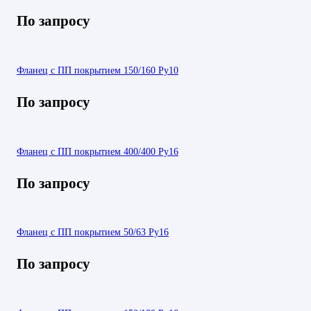
По запросу
Фланец с ПП покрытием 150/160 Ру10
По запросу
Фланец с ПП покрытием 400/400 Ру16
По запросу
Фланец с ПП покрытием 50/63 Ру16
По запросу