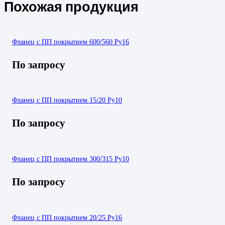
Похожая продукция
Фланец с ПП покрытием 600/560 Ру16
По запросу
Фланец с ПП покрытием 15/20 Ру10
По запросу
Фланец с ПП покрытием 300/315 Ру10
По запросу
Фланец с ПП покрытием 20/25 Ру16