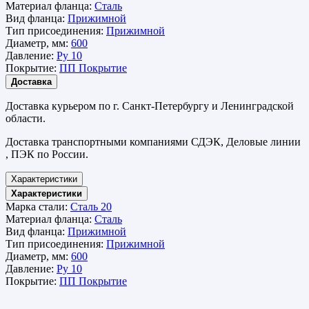
Материал фланца:
Сталь
Вид фланца:
Прижимной
Тип присоединения:
Прижимной
Диаметр, мм:
600
Давление:
Ру 10
Покрытие:
ПП Покрытие
Доставка
Доставка курьером по г. Санкт-Петербургу и Ленинградской
области.
Доставка транспортными компаниями СДЭК, Деловые линии
, ПЭК по России.
Характеристики
Характеристики
Марка стали:
Сталь 20
Материал фланца:
Сталь
Вид фланца:
Прижимной
Тип присоединения:
Прижимной
Диаметр, мм:
600
Давление:
Ру 10
Покрытие:
ПП Покрытие