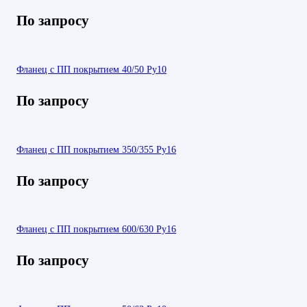
По запросу
Фланец с ПП покрытием 40/50 Ру10
По запросу
Фланец с ПП покрытием 350/355 Ру16
По запросу
Фланец с ПП покрытием 600/630 Ру16
По запросу