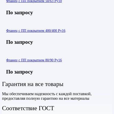
Фланец с ПП покрытием 50/63 Ру10
По запросу
Фланец с ПП покрытием 400/400 Ру16
По запросу
Фланец с ПП покрытием 80/90 Ру16
По запросу
Гарантия на все товары
Мы обеспечиваем надежность с каждой поставкой,
предоставляя полную гарантию на все материалы
Соответствие ГОСТ