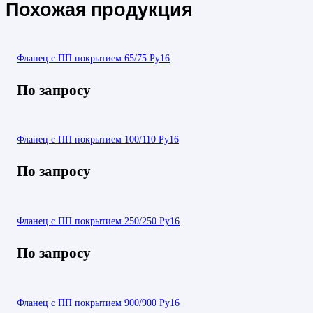
Похожая продукция
Фланец с ПП покрытием 65/75 Ру16
По запросу
Фланец с ПП покрытием 100/110 Ру16
По запросу
Фланец с ПП покрытием 250/250 Ру16
По запросу
Фланец с ПП покрытием 900/900 Ру16