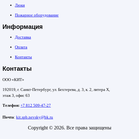
Люки
Пожарное оборудование
Информация
Доставка
Оплата
Контакты
Контакты
ООО «КИТ»
192019, г. Санкт-Петербург, ул. Бехтерева, д. 3, к. 2, литера Х,
этаж 3, офис 63
Телефон:
+7 812 509-47-27
Почта
:
kit.spb.nevsky@bk.ru
Copyright © 2026. Все права защищены