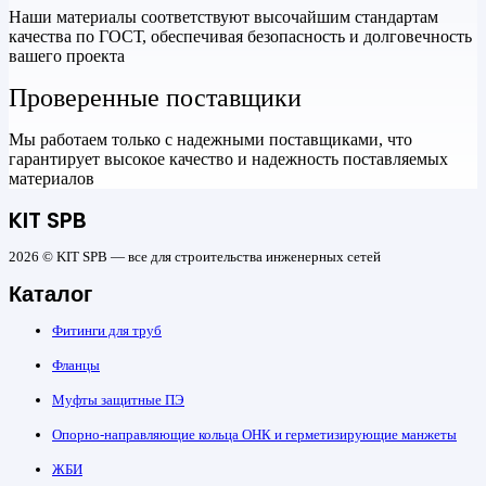
Наши материалы соответствуют высочайшим стандартам
качества по ГОСТ, обеспечивая безопасность и долговечность
вашего проекта
Проверенные поставщики
Мы работаем только с надежными поставщиками, что
гарантирует высокое качество и надежность поставляемых
материалов
KIT SPB
2026 © KIT SPB — все для строительства инженерных сетей
Каталог
Фитинги для труб
Фланцы
Муфты защитные ПЭ
Опорно-направляющие кольца ОНК и герметизирующие манжеты
ЖБИ