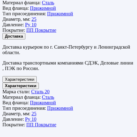
Материал фланца:
Сталь
Вид фланца:
Прижимной
Тип присоединения:
Прижимной
Диаметр, мм:
25
Давление:
Ру 10
Покрытие:
ПП Покрытие
Доставка
Доставка курьером по г. Санкт-Петербургу и Ленинградской
области.
Доставка транспортными компаниями СДЭК, Деловые линии
, ПЭК по России.
Характеристики
Характеристики
Марка стали:
Сталь 20
Материал фланца:
Сталь
Вид фланца:
Прижимной
Тип присоединения:
Прижимной
Диаметр, мм:
25
Давление:
Ру 10
Покрытие:
ПП Покрытие