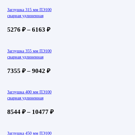
Заглушка 315 мм ПЭ100
сварная удлиненная
5276
₽
–
6163
₽
Заглушка 355 мм ПЭ100
сварная удлиненная
7355
₽
–
9042
₽
Заглушка 400 мм ПЭ100
сварная удлиненная
8544
₽
–
10477
₽
Заглушка 450 мм ПЭ100