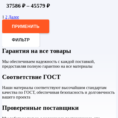
37586
₽
–
45579
₽
1
2
Далее
ПРИМЕНИТЬ
ФИЛЬТР
Гарантия на все товары
Мы обеспечиваем надежность с каждой поставкой,
предоставляя полную гарантию на все материалы
Соответствие ГОСТ
Наши материалы соответствуют высочайшим стандартам
качества по ГОСТ, обеспечивая безопасность и долговечность
вашего проекта
Проверенные поставщики