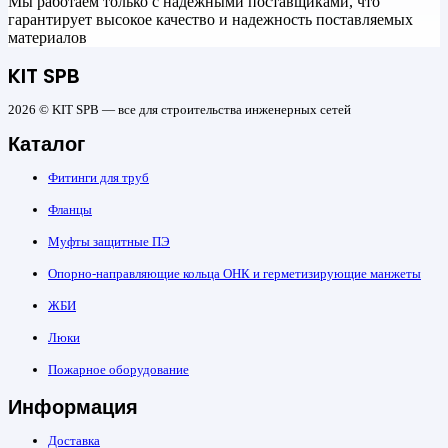
Мы работаем только с надежными поставщиками, что
гарантирует высокое качество и надежность поставляемых
материалов
KIT SPB
2026 © KIT SPB — все для строительства инженерных сетей
Каталог
Фитинги для труб
Фланцы
Муфты защитные ПЭ
Опорно-направляющие кольца ОНК и герметизирующие манжеты
ЖБИ
Люки
Пожарное оборудование
Информация
Доставка