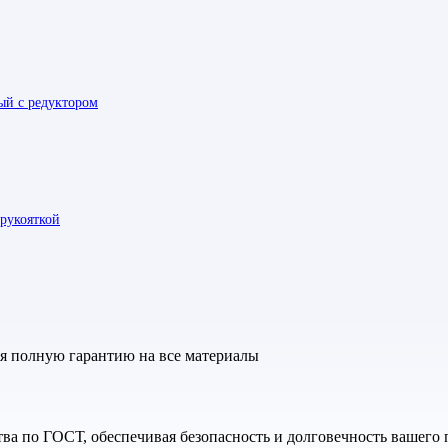
й с редуктором
рукояткой
яя полную гарантию на все материалы
а по ГОСТ, обеспечивая безопасность и долговечность вашего 