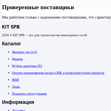
Проверенные поставщики
Мы работаем только с надежными поставщиками, что гарантиру
KIT SPB
2026 © KIT SPB — все для строительства инженерных сетей
Каталог
Фитинги для труб
Фланцы
Муфты защитные ПЭ
Опорно-направляющие кольца ОНК и герметизирующие манжеты
ЖБИ
Люки
Пожарное оборудование
Информация
Доставка