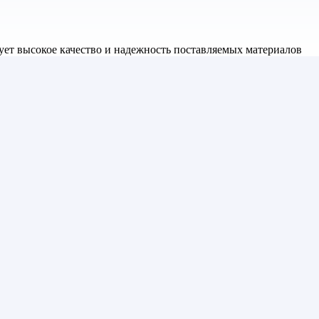
ет высокое качество и надежность поставляемых материалов