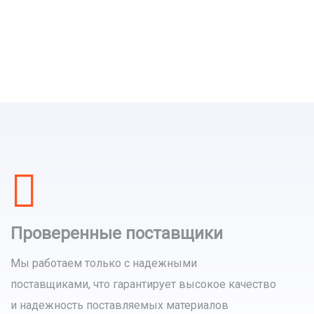
Проверенные поставщики
Мы работаем только с надежными
поставщиками, что гарантирует высокое качество
и надежность поставляемых материалов