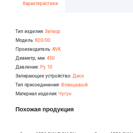
Характеристики
Тип изделия:
Затвор
Модель:
820/00
Производитель:
AVK
Диаметр, мм:
450
Давление:
Ру 10
Запирающее устройство:
Диск
Тип присоединения:
Фланцевый
Материал изделия:
Чугун
Похожая продукция