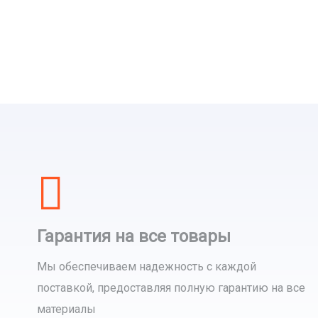
Гарантия на все товары
Мы обеспечиваем надежность с каждой
поставкой, предоставляя полную гарантию на все
материалы