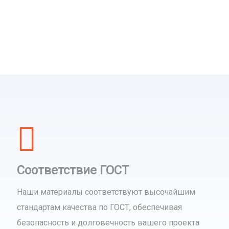
Соответствие ГОСТ
Наши материалы соответствуют высочайшим
стандартам качества по ГОСТ, обеспечивая
безопасность и долговечность вашего проекта