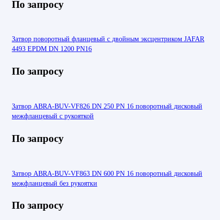
По запросу
Затвор поворотный фланцевый с двойным эксцентриком JAFAR
4493 EPDM DN 1200 PN16
По запросу
Затвор ABRA-BUV-VF826 DN 250 PN 16 поворотный дисковый
межфланцевый с рукояткой
По запросу
Затвор ABRA-BUV-VF863 DN 600 PN 16 поворотный дисковый
межфланцевый без рукоятки
По запросу