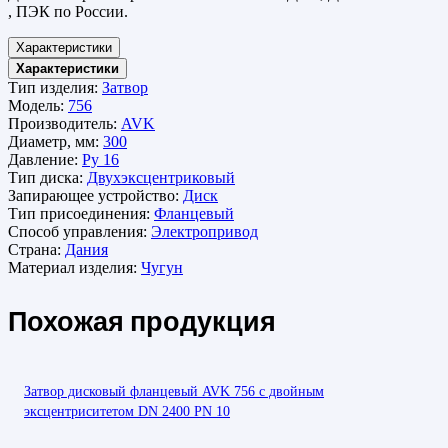
, ПЭК по России.
Характеристики
Характеристики
Тип изделия:
Затвор
Модель:
756
Производитель:
AVK
Диаметр, мм:
300
Давление:
Ру 16
Тип диска:
Двухэксцентриковый
Запирающее устройство:
Диск
Тип присоединения:
Фланцевый
Способ управления:
Электропривод
Страна:
Дания
Материал изделия:
Чугун
Похожая продукция
Затвор дисковый фланцевый AVK 756 с двойным
эксцентриситетом DN 2400 PN 10