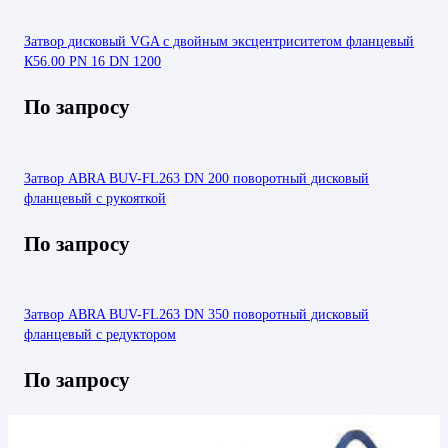
Затвор дисковый VGA с двойным эксцентриситетом фланцевый
К56.00 PN 16 DN 1200
По запросу
Затвор ABRA BUV-FL263 DN 200 поворотный дисковый
фланцевый с рукояткой
По запросу
Затвор ABRA BUV-FL263 DN 350 поворотный дисковый
фланцевый с редуктором
По запросу