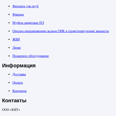
Фитинги для труб
Фланцы
Муфты защитные ПЭ
Опорно-направляющие кольца ОНК и герметизирующие манжеты
ЖБИ
Люки
Пожарное оборудование
Информация
Доставка
Оплата
Контакты
Контакты
ООО «КИТ»