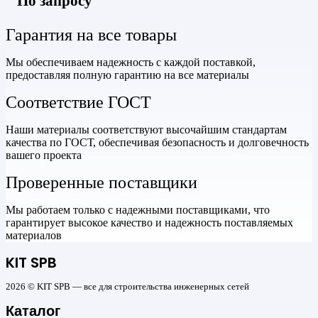
По запросу
Гарантия на все товары
Мы обеспечиваем надежность с каждой поставкой,
предоставляя полную гарантию на все материалы
Соответствие ГОСТ
Наши материалы соответствуют высочайшим стандартам
качества по ГОСТ, обеспечивая безопасность и долговечность
вашего проекта
Проверенные поставщики
Мы работаем только с надежными поставщиками, что
гарантирует высокое качество и надежность поставляемых
материалов
KIT SPB
2026 © KIT SPB — все для строительства инженерных сетей
Каталог