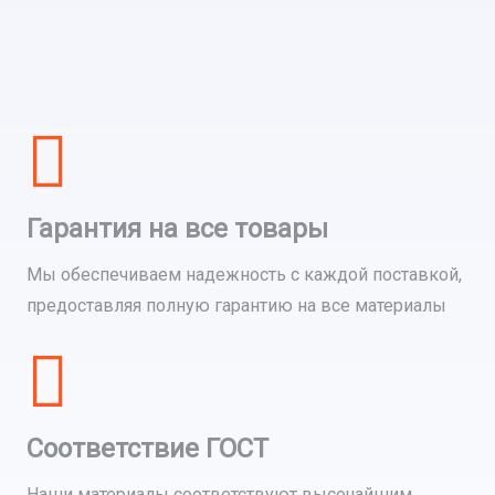
Гарантия на все товары
Мы обеспечиваем надежность с каждой поставкой,
предоставляя полную гарантию на все материалы
Соответствие ГОСТ
Наши материалы соответствуют высочайшим