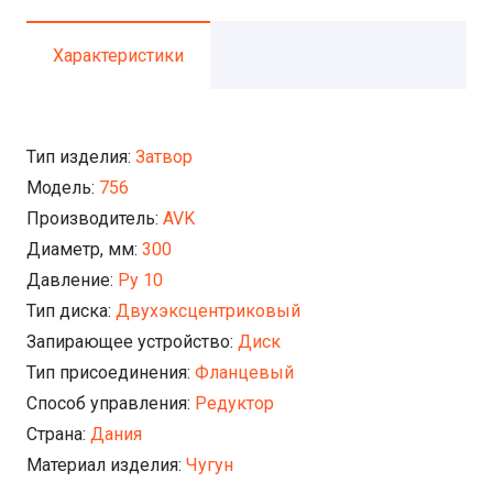
Характеристики
Тип изделия:
Затвор
Модель:
756
Производитель:
AVK
Диаметр, мм:
300
Давление:
Ру 10
Тип диска:
Двухэксцентриковый
Запирающее устройство:
Диск
Тип присоединения:
Фланцевый
Способ управления:
Редуктор
Страна:
Дания
Материал изделия:
Чугун