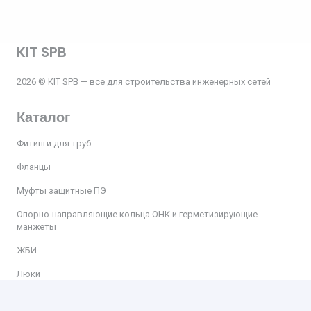
KIT SPB
2026 © KIT SPB — все для строительства инженерных сетей
Каталог
Фитинги для труб
Фланцы
Муфты защитные ПЭ
Опорно-направляющие кольца ОНК и герметизирующие
манжеты
ЖБИ
Люки
Пожарное оборудование