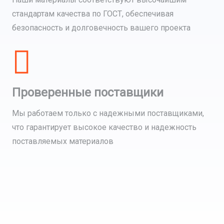
стандартам качества по ГОСТ, обеспечивая
безопасность и долговечность вашего проекта
Проверенные поставщики
Мы работаем только с надежными поставщиками,
что гарантирует высокое качество и надежность
поставляемых материалов