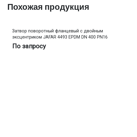
Похожая продукция
Затвор поворотный фланцевый с двойным
эксцентриком JAFAR 4493 EPDM DN 400 PN16
По запросу