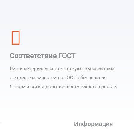
Соответствие ГОСТ
Наши материалы соответствуют высочайшим
стандартам качества по ГОСТ, обеспечивая
безопасность и долговечность вашего проекта
г
Информация