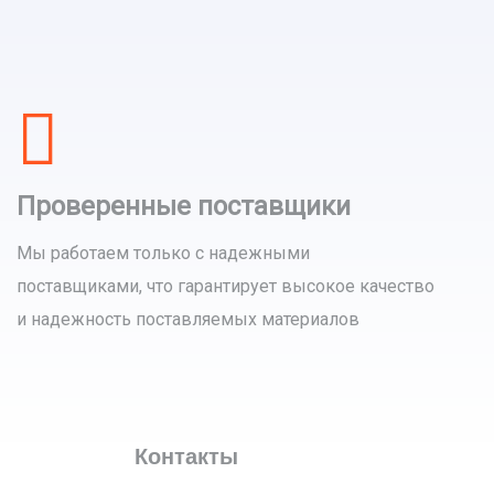
Проверенные поставщики
Мы работаем только с надежными
поставщиками, что гарантирует высокое качество
и надежность поставляемых материалов
Контакты