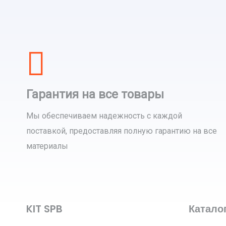
Гарантия на все товары
Мы обеспечиваем надежность с каждой
поставкой, предоставляя полную гарантию на все
материалы
KIT SPB
Катало