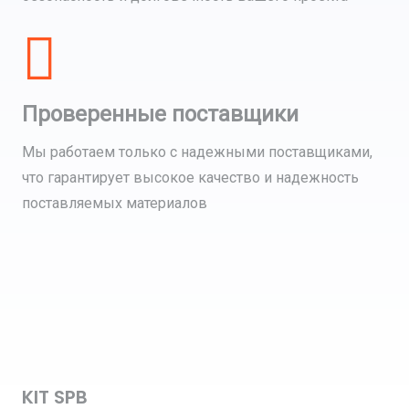
Проверенные поставщики
Мы работаем только с надежными поставщиками,
что гарантирует высокое качество и надежность
поставляемых материалов
KIT SPB