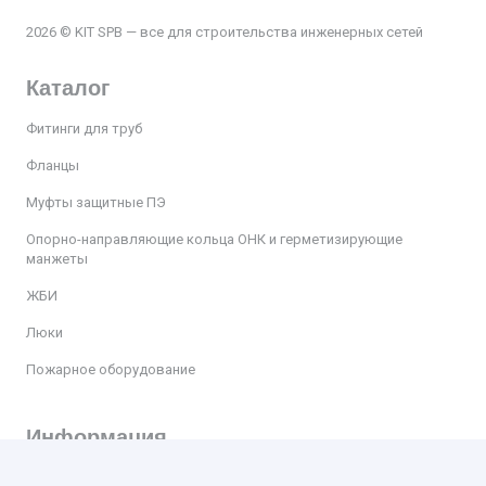
2026 © KIT SPB — все для строительства инженерных сетей
Каталог
Фитинги для труб
Фланцы
Муфты защитные ПЭ
Опорно-направляющие кольца ОНК и герметизирующие
манжеты
ЖБИ
Люки
Пожарное оборудование
Информация
Доставка