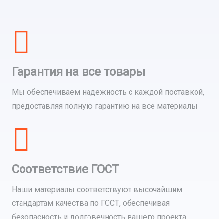
Гарантия на все товары
Мы обеспечиваем надежность с каждой поставкой,
предоставляя полную гарантию на все материалы
Соответствие ГОСТ
Наши материалы соответствуют высочайшим
стандартам качества по ГОСТ, обеспечивая
безопасность и долговечность вашего проекта