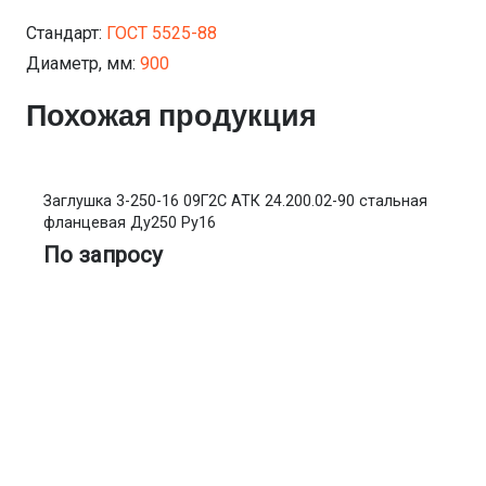
Стандарт:
ГОСТ 5525-88
Диаметр, мм:
900
Похожая продукция
Заглушка 3-250-16 09Г2С АТК 24.200.02-90 стальная
фланцевая Ду250 Ру16
По запросу