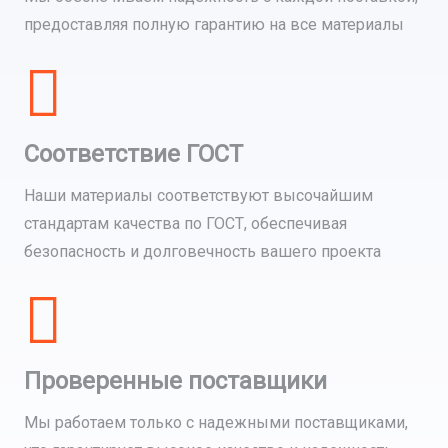
предоставляя полную гарантию на все материалы
Соответствие ГОСТ
Наши материалы соответствуют высочайшим
стандартам качества по ГОСТ, обеспечивая
безопасность и долговечность вашего проекта
Проверенные поставщики
Мы работаем только с надежными поставщиками,