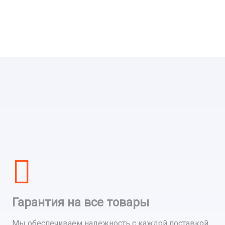
Гарантия на все товары
Мы обеспечиваем надежность с каждой поставкой,