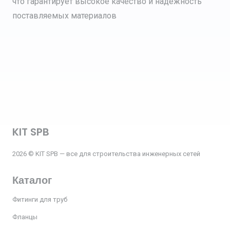
что гарантирует высокое качество и надежность
поставляемых материалов
KIT SPB
2026 © KIT SPB — все для строительства инженерных сетей
Каталог
Фитинги для труб
Фланцы