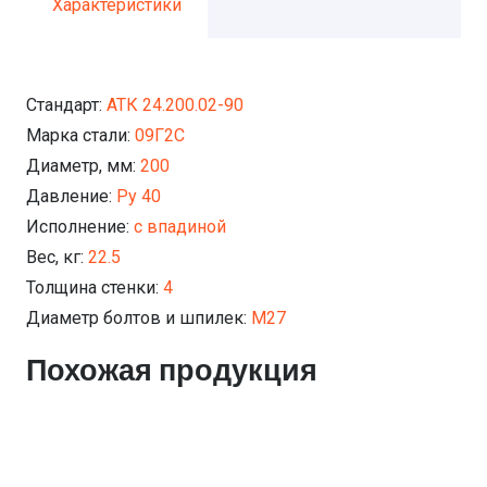
Характеристики
Стандарт:
АТК 24.200.02-90
Марка стали:
09Г2С
Диаметр, мм:
200
Давление:
Ру 40
Исполнение:
с впадиной
Вес, кг:
22.5
Толщина стенки:
4
Диаметр болтов и шпилек:
М27
Похожая продукция