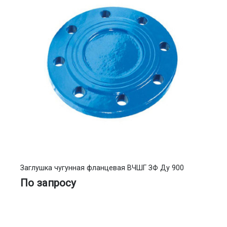
Заглушка чугунная фланцевая ВЧШГ ЗФ Ду 900
По запросу