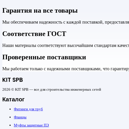
Гарантия на все товары
Мы обеспечиваем надежность с каждой поставкой, предоставл
Соответствие ГОСТ
Наши материалы соответствуют высочайшим стандартам качеств
Проверенные поставщики
Мы работаем только с надежными поставщиками, что гарантиру
KIT SPB
2026 © KIT SPB — все для строительства инженерных сетей
Каталог
Фитинги для труб
Фланцы
Муфты защитные ПЭ