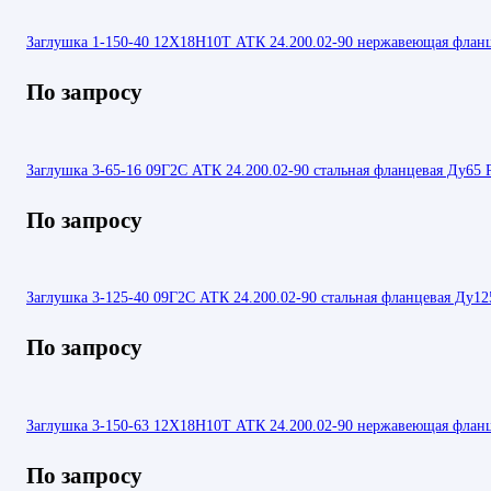
Заглушка 1-150-40 12Х18Н10Т АТК 24.200.02-90 нержавеющая флан
По запросу
Заглушка 3-65-16 09Г2С АТК 24.200.02-90 стальная фланцевая Ду65 
По запросу
Заглушка 3-125-40 09Г2С АТК 24.200.02-90 стальная фланцевая Ду12
По запросу
Заглушка 3-150-63 12Х18Н10Т АТК 24.200.02-90 нержавеющая флан
По запросу