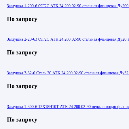
Заглушка 1-200-6 09Г2С АТК 24.200.02-90 стальная фланцевая Ду200
По запросу
Заглушка 2-20-63 09Г2С АТК 24.200.02-90 стальная фланцевая Ду20 
По запросу
Заглушка 3-32-6 Сталь 20 АТК 24.200.02-90 стальная фланцевая Ду32
По запросу
Заглушка 1-300-6 12Х18Н10Т АТК 24.200.02-90 нержавеющая фланц
По запросу