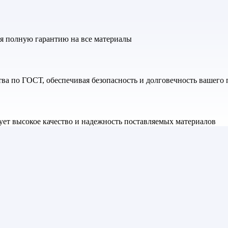
яя полную гарантию на все материалы
а по ГОСТ, обеспечивая безопасность и долговечность вашего 
ет высокое качество и надежность поставляемых материалов