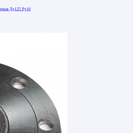
цевая Ду125 Ру16