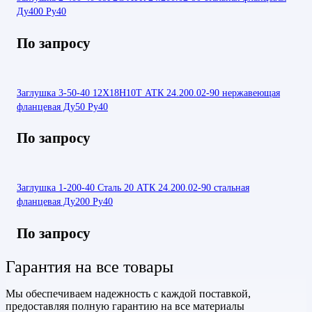
Ду400 Ру40
По запросу
Заглушка 3-50-40 12Х18Н10Т АТК 24.200.02-90 нержавеющая
фланцевая Ду50 Ру40
По запросу
Заглушка 1-200-40 Сталь 20 АТК 24.200.02-90 стальная
фланцевая Ду200 Ру40
По запросу
Гарантия на все товары
Мы обеспечиваем надежность с каждой поставкой,
предоставляя полную гарантию на все материалы