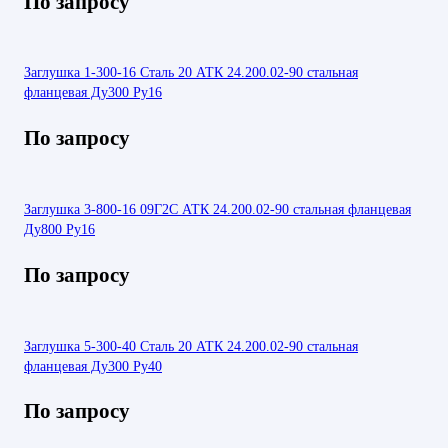
По запросу
Заглушка 1-300-16 Сталь 20 АТК 24.200.02-90 стальная
фланцевая Ду300 Ру16
По запросу
Заглушка 3-800-16 09Г2С АТК 24.200.02-90 стальная фланцевая
Ду800 Ру16
По запросу
Заглушка 5-300-40 Сталь 20 АТК 24.200.02-90 стальная
фланцевая Ду300 Ру40
По запросу