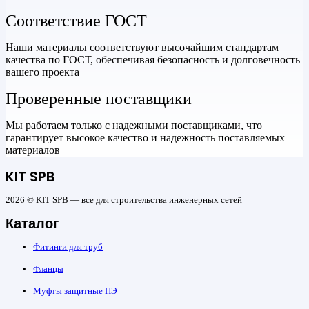
Соответствие ГОСТ
Наши материалы соответствуют высочайшим стандартам
качества по ГОСТ, обеспечивая безопасность и долговечность
вашего проекта
Проверенные поставщики
Мы работаем только с надежными поставщиками, что
гарантирует высокое качество и надежность поставляемых
материалов
KIT SPB
2026 © KIT SPB — все для строительства инженерных сетей
Каталог
Фитинги для труб
Фланцы
Муфты защитные ПЭ