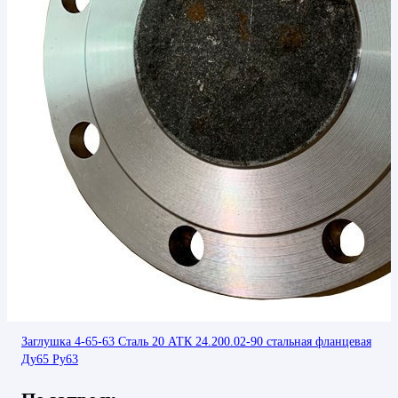
Заглушка 4-65-63 Сталь 20 АТК 24.200.02-90 стальная фланцевая
Ду65 Ру63