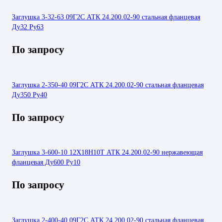
Заглушка 3-32-63 09Г2С АТК 24.200.02-90 стальная фланцевая
Ду32 Ру63
По запросу
Заглушка 2-350-40 09Г2С АТК 24.200.02-90 стальная фланцевая
Ду350 Ру40
По запросу
Заглушка 3-600-10 12Х18Н10Т АТК 24.200.02-90 нержавеющая
фланцевая Ду600 Ру10
По запросу
Заглушка 2-400-40 09Г2С АТК 24.200.02-90 стальная фланцевая