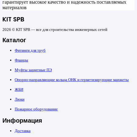
гарантирует высокое качество и надежность поставляемых
материалов
KIT SPB
2026 © KIT SPB — все для строительства инженерных сетей
Каталог
Фитинги для труб
Фланцы
Муфты защитные ПЭ
Опорно-направляющие кольца ОНК и герметизирующие манжеты
ЖБИ
Люки
Пожарное оборудование
Информация
Доставка