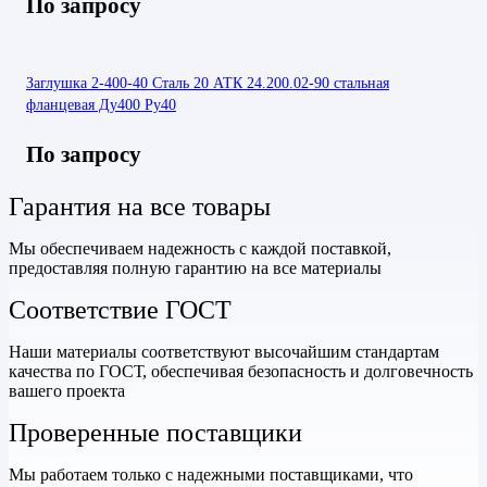
По запросу
Заглушка 2-400-40 Сталь 20 АТК 24.200.02-90 стальная
фланцевая Ду400 Ру40
По запросу
Гарантия на все товары
Мы обеспечиваем надежность с каждой поставкой,
предоставляя полную гарантию на все материалы
Соответствие ГОСТ
Наши материалы соответствуют высочайшим стандартам
качества по ГОСТ, обеспечивая безопасность и долговечность
вашего проекта
Проверенные поставщики
Мы работаем только с надежными поставщиками, что