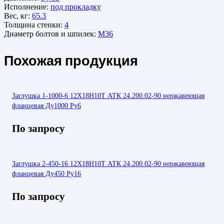
Исполнение:
под прокладку
Вес, кг:
65.3
Толщина стенки:
4
Диаметр болтов и шпилек:
М36
Похожая продукция
Заглушка 1-1000-6 12Х18Н10Т АТК 24.200.02-90 нержавеющая
фланцевая Ду1000 Ру6
По запросу
Заглушка 2-450-16 12Х18Н10Т АТК 24.200.02-90 нержавеющая
фланцевая Ду450 Ру16
По запросу