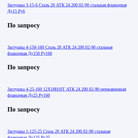
Заглушка 3-15-6 Сталь 20 АТК 24.200.02-90 стальная фланцевая
Ду15 Ру6
По запросу
Заглушка 4-150-160 Сталь 20 АТК 24.200.02-90 стальная
фланцевая Ду150 Ру160
По запросу
Заглушка 4-25-160 12Х18Н10Т АТК 24.200.02-90 нержавеющая
фланцевая Ду25 Ру160
По запросу
Заглушка 1-125-25 Сталь 20 АТК 24.200.02-90 стальная
фланцевая Ду125 Ру25