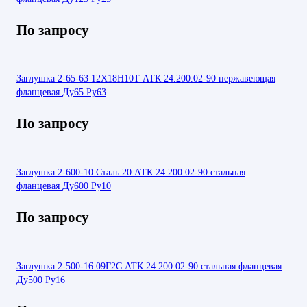
По запросу
Заглушка 2-65-63 12Х18Н10Т АТК 24.200.02-90 нержавеющая
фланцевая Ду65 Ру63
По запросу
Заглушка 2-600-10 Сталь 20 АТК 24.200.02-90 стальная
фланцевая Ду600 Ру10
По запросу
Заглушка 2-500-16 09Г2С АТК 24.200.02-90 стальная фланцевая
Ду500 Ру16