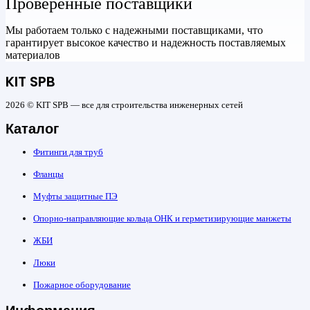
Проверенные поставщики
Мы работаем только с надежными поставщиками, что
гарантирует высокое качество и надежность поставляемых
материалов
KIT SPB
2026 © KIT SPB — все для строительства инженерных сетей
Каталог
Фитинги для труб
Фланцы
Муфты защитные ПЭ
Опорно-направляющие кольца ОНК и герметизирующие манжеты
ЖБИ
Люки
Пожарное оборудование