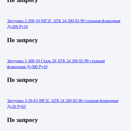
Заглушка 2-200-10 09Г2С АТК 24.200.02-90 стальная фланцевая
Ду200 Ру10
По запросу
Заглушка 1-300-10 Сталь 20 АТК 24.200.02-90 стальная
фланцевая Ду300 Ру10
По запросу
Заглушка 3-20-63 09Г2С АТК 24.200.02-90 стальная фланцевая
Ду20 Ру63
По запросу