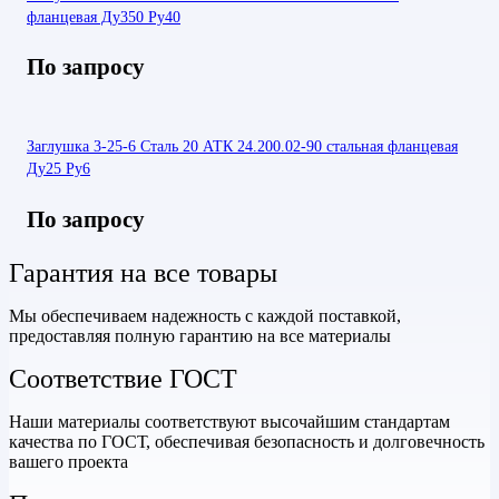
фланцевая Ду350 Ру40
По запросу
Заглушка 3-25-6 Сталь 20 АТК 24.200.02-90 стальная фланцевая
Ду25 Ру6
По запросу
Гарантия на все товары
Мы обеспечиваем надежность с каждой поставкой,
предоставляя полную гарантию на все материалы
Соответствие ГОСТ
Наши материалы соответствуют высочайшим стандартам
качества по ГОСТ, обеспечивая безопасность и долговечность
вашего проекта