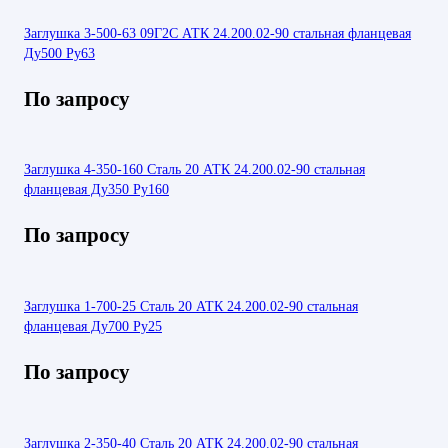
Заглушка 3-500-63 09Г2С АТК 24.200.02-90 стальная фланцевая
Ду500 Ру63
По запросу
Заглушка 4-350-160 Сталь 20 АТК 24.200.02-90 стальная
фланцевая Ду350 Ру160
По запросу
Заглушка 1-700-25 Сталь 20 АТК 24.200.02-90 стальная
фланцевая Ду700 Ру25
По запросу
Заглушка 2-350-40 Сталь 20 АТК 24.200.02-90 стальная