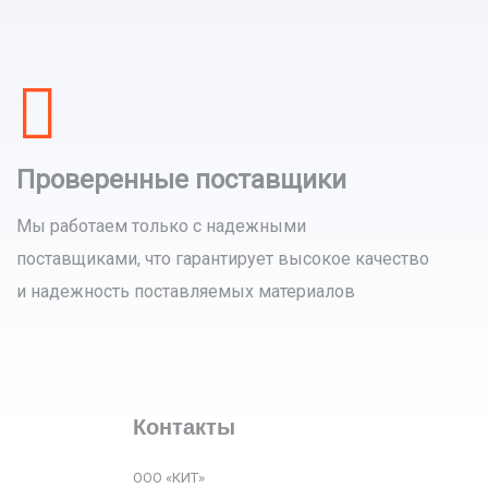
Проверенные поставщики
Мы работаем только с надежными
поставщиками, что гарантирует высокое качество
и надежность поставляемых материалов
Контакты
ООО «КИТ»