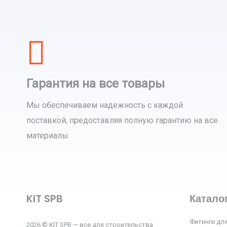
Гарантия на все товары
Мы обеспечиваем надежность с каждой
поставкой, предоставляя полную гарантию на все
материалы
KIT SPB
Катало
Фитинги для
2026 © KIT SPB — все для строительства