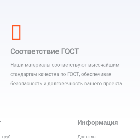
Соответствие ГОСТ
Наши материалы соответствуют высочайшим
стандартам качества по ГОСТ, обеспечивая
безопасность и долговечность вашего проекта
г
Информация
 труб
Доставка