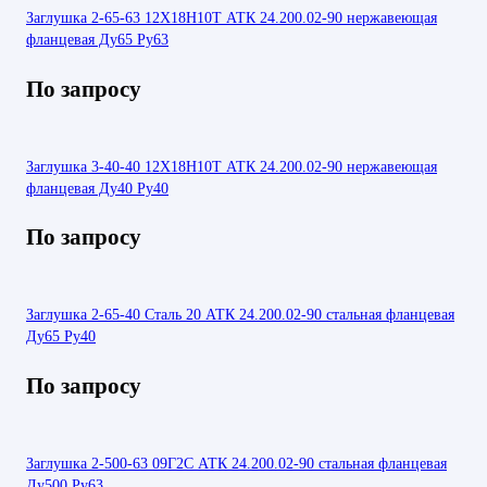
Заглушка 2-65-63 12Х18Н10Т АТК 24.200.02-90 нержавеющая
фланцевая Ду65 Ру63
По запросу
Заглушка 3-40-40 12Х18Н10Т АТК 24.200.02-90 нержавеющая
фланцевая Ду40 Ру40
По запросу
Заглушка 2-65-40 Сталь 20 АТК 24.200.02-90 стальная фланцевая
Ду65 Ру40
По запросу
Заглушка 2-500-63 09Г2С АТК 24.200.02-90 стальная фланцевая
Ду500 Ру63