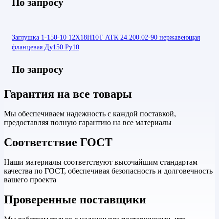
По запросу
Заглушка 1-150-10 12Х18Н10Т АТК 24.200.02-90 нержавеющая
фланцевая Ду150 Ру10
По запросу
Гарантия на все товары
Мы обеспечиваем надежность с каждой поставкой,
предоставляя полную гарантию на все материалы
Соответствие ГОСТ
Наши материалы соответствуют высочайшим стандартам
качества по ГОСТ, обеспечивая безопасность и долговечность
вашего проекта
Проверенные поставщики