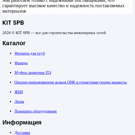
Мы работаем только с надежными поставщиками, что
гарантирует высокое качество и надежность поставляемых
материалов
KIT SPB
2026 © KIT SPB — все для строительства инженерных сетей
Каталог
Фитинги для труб
Фланцы
Муфты защитные ПЭ
Опорно-направляющие кольца ОНК и герметизирующие манжеты
ЖБИ
Люки
Пожарное оборудование
Информация
Доставка