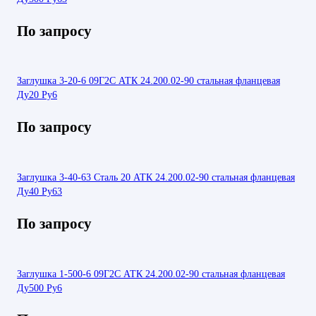
По запросу
Заглушка 3-20-6 09Г2С АТК 24.200.02-90 стальная фланцевая
Ду20 Ру6
По запросу
Заглушка 3-40-63 Сталь 20 АТК 24.200.02-90 стальная фланцевая
Ду40 Ру63
По запросу
Заглушка 1-500-6 09Г2С АТК 24.200.02-90 стальная фланцевая
Ду500 Ру6