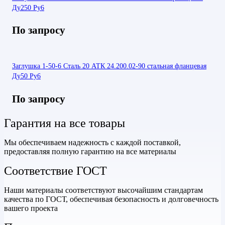
Ду250 Ру6
По запросу
Заглушка 1-50-6 Сталь 20 АТК 24.200.02-90 стальная фланцевая
Ду50 Ру6
По запросу
Гарантия на все товары
Мы обеспечиваем надежность с каждой поставкой,
предоставляя полную гарантию на все материалы
Соответствие ГОСТ
Наши материалы соответствуют высочайшим стандартам
качества по ГОСТ, обеспечивая безопасность и долговечность
вашего проекта