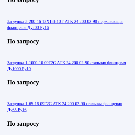
Заглушка 3-200-16 12Х18Н10Т АТК 24.200.02-90 нержавеющая
фланцевая Ду200 Ру16
По запросу
Заглушка 1-1000-10 09Г2С АТК 24.200.02-90 стальная фланцевая
Ду1000 Ру10
По запросу
Заглушка 1-65-16 09Г2С АТК 24.200.02-90 стальная фланцевая
Ду65 Ру16
По запросу