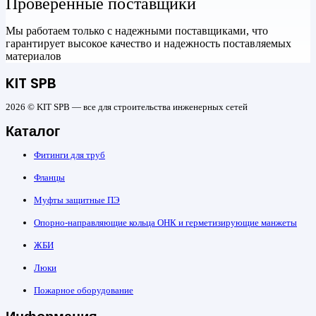
Проверенные поставщики
Мы работаем только с надежными поставщиками, что
гарантирует высокое качество и надежность поставляемых
материалов
KIT SPB
2026 © KIT SPB — все для строительства инженерных сетей
Каталог
Фитинги для труб
Фланцы
Муфты защитные ПЭ
Опорно-направляющие кольца ОНК и герметизирующие манжеты
ЖБИ
Люки
Пожарное оборудование