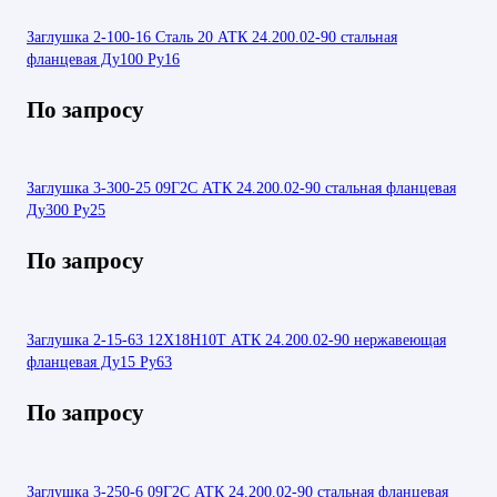
Заглушка 2-100-16 Сталь 20 АТК 24.200.02-90 стальная
фланцевая Ду100 Ру16
По запросу
Заглушка 3-300-25 09Г2С АТК 24.200.02-90 стальная фланцевая
Ду300 Ру25
По запросу
Заглушка 2-15-63 12Х18Н10Т АТК 24.200.02-90 нержавеющая
фланцевая Ду15 Ру63
По запросу
Заглушка 3-250-6 09Г2С АТК 24.200.02-90 стальная фланцевая