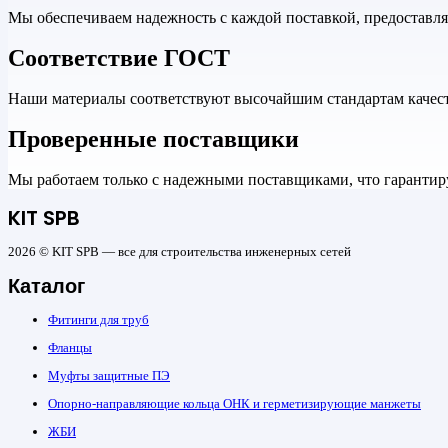
Мы обеспечиваем надежность с каждой поставкой, предоставл
Соответствие ГОСТ
Наши материалы соответствуют высочайшим стандартам качеств
Проверенные поставщики
Мы работаем только с надежными поставщиками, что гарантиру
KIT SPB
2026 © KIT SPB — все для строительства инженерных сетей
Каталог
Фитинги для труб
Фланцы
Муфты защитные ПЭ
Опорно-направляющие кольца ОНК и герметизирующие манжеты
ЖБИ