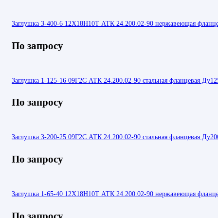
Заглушка 3-400-6 12Х18Н10Т АТК 24.200.02-90 нержавеющая фланц
По запросу
Заглушка 1-125-16 09Г2С АТК 24.200.02-90 стальная фланцевая Ду12
По запросу
Заглушка 3-200-25 09Г2С АТК 24.200.02-90 стальная фланцевая Ду20
По запросу
Заглушка 1-65-40 12Х18Н10Т АТК 24.200.02-90 нержавеющая фланц
По запросу