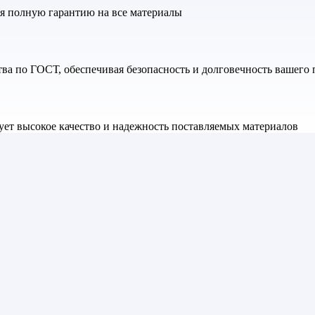
яя полную гарантию на все материалы
а по ГОСТ, обеспечивая безопасность и долговечность вашего 
ет высокое качество и надежность поставляемых материалов