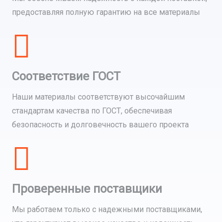
предоставляя полную гарантию на все материалы
Соответствие ГОСТ
Наши материалы соответствуют высочайшим
стандартам качества по ГОСТ, обеспечивая
безопасность и долговечность вашего проекта
Проверенные поставщики
Мы работаем только с надежными поставщиками,