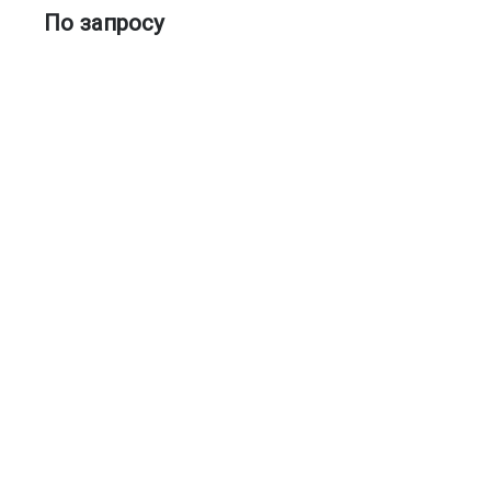
По запросу