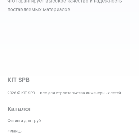
что гарантирует высокое качество и надежность
поставляемых материалов
KIT SPB
2026 © KIT SPB — все для строительства инженерных сетей
Каталог
Фитинги для труб
Фланцы