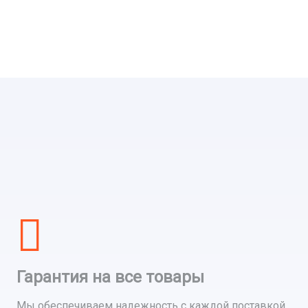
Гарантия на все товары
Мы обеспечиваем надежность с каждой поставкой,