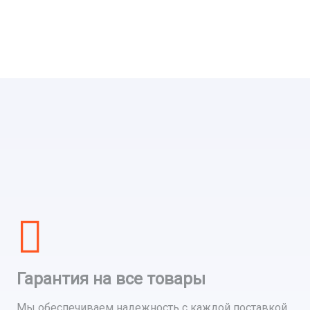
Гарантия на все товары
Мы обеспечиваем надежность с каждой поставкой,