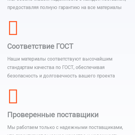
предоставляя полную гарантию на все материалы
Соответствие ГОСТ
Наши материалы соответствуют высочайшим
стандартам качества по ГОСТ, обеспечивая
безопасность и долговечность вашего проекта
Проверенные поставщики
Мы работаем только с надежными поставщиками,