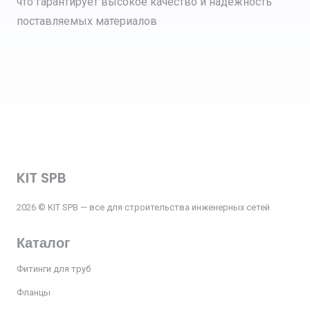
что гарантирует высокое качество и надежность
поставляемых материалов
KIT SPB
2026 © KIT SPB — все для строительства инженерных сетей
Каталог
Фитинги для труб
Фланцы