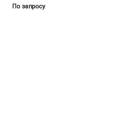
По запросу