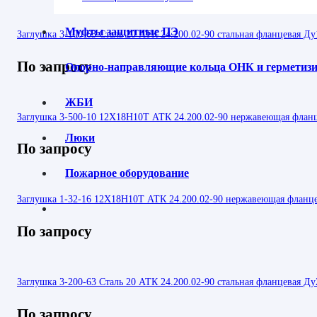
Муфты защитные ПЭ
Заглушка 3-100-63 Сталь 20 АТК 24.200.02-90 стальная фланцевая Ду
По запросу
Опорно-направляющие кольца ОНК и гермети
ЖБИ
Заглушка 3-500-10 12Х18Н10Т АТК 24.200.02-90 нержавеющая флан
Люки
По запросу
Пожарное оборудование
Заглушка 1-32-16 12Х18Н10Т АТК 24.200.02-90 нержавеющая фланц
По запросу
Заглушка 3-200-63 Сталь 20 АТК 24.200.02-90 стальная фланцевая Ду
По запросу