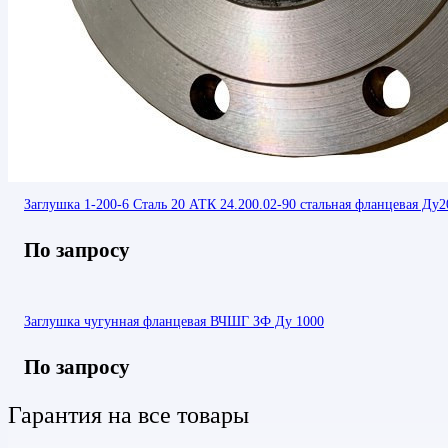
Заглушка 1-200-6 Сталь 20 АТК 24.200.02-90 стальная фланцевая Ду2
По запросу
Заглушка чугунная фланцевая ВЧШГ ЗФ Ду 1000
По запросу
Гарантия на все товары