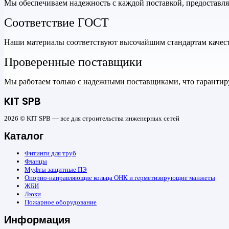
Мы обеспечиваем надежность с каждой поставкой, предоставл
Соответствие ГОСТ
Наши материалы соответствуют высочайшим стандартам качеств
Проверенные поставщики
Мы работаем только с надежными поставщиками, что гарантиру
KIT SPB
2026 © KIT SPB — все для строительства инженерных сетей
Каталог
Фитинги для труб
Фланцы
Муфты защитные ПЭ
Опорно-направляющие кольца ОНК и герметизирующие манжеты
ЖБИ
Люки
Пожарное оборудование
Информация