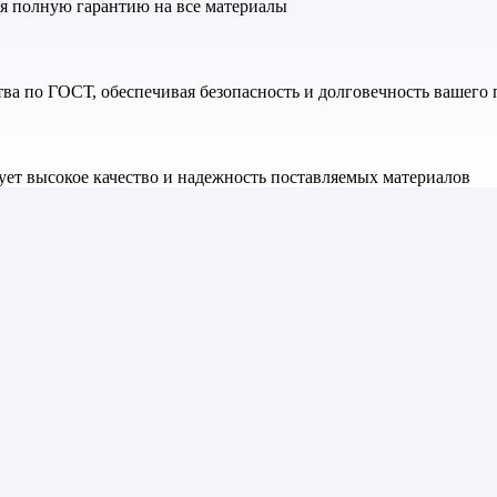
яя полную гарантию на все материалы
а по ГОСТ, обеспечивая безопасность и долговечность вашего 
ет высокое качество и надежность поставляемых материалов