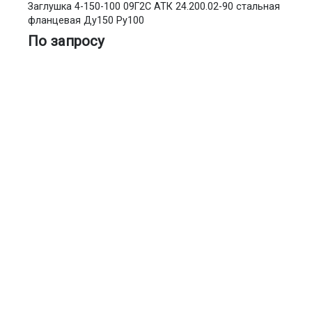
Заглушка 4-150-100 09Г2С АТК 24.200.02-90 стальная
фланцевая Ду150 Ру100
По запросу