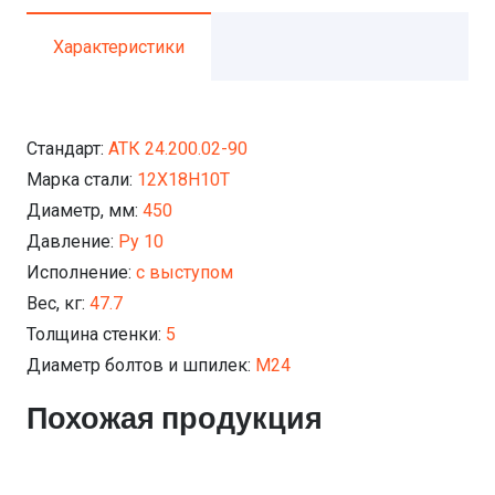
Характеристики
Стандарт:
АТК 24.200.02-90
Марка стали:
12Х18Н10Т
Диаметр, мм:
450
Давление:
Ру 10
Исполнение:
с выступом
Вес, кг:
47.7
Толщина стенки:
5
Диаметр болтов и шпилек:
М24
Похожая продукция