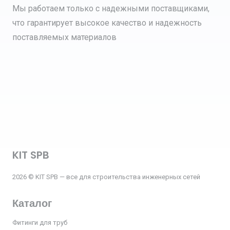
Мы работаем только с надежными поставщиками,
что гарантирует высокое качество и надежность
поставляемых материалов
KIT SPB
2026 © KIT SPB — все для строительства инженерных сетей
Каталог
Фитинги для труб