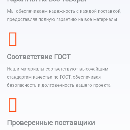
Мы обеспечиваем надежность с каждой поставкой,
предоставляя полную гарантию на все материалы
Соответствие ГОСТ
Наши материалы соответствуют высочайшим
стандартам качества по ГОСТ, обеспечивая
безопасность и долговечность вашего проекта
Проверенные поставщики