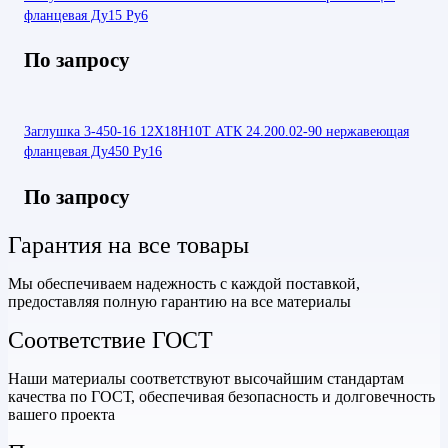
фланцевая Ду15 Ру6
По запросу
Заглушка 3-450-16 12Х18Н10Т АТК 24.200.02-90 нержавеющая
фланцевая Ду450 Ру16
По запросу
Гарантия на все товары
Мы обеспечиваем надежность с каждой поставкой,
предоставляя полную гарантию на все материалы
Соответствие ГОСТ
Наши материалы соответствуют высочайшим стандартам
качества по ГОСТ, обеспечивая безопасность и долговечность
вашего проекта