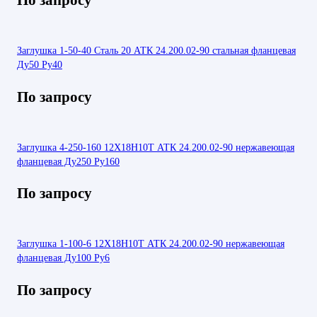
Заглушка 1-50-40 Сталь 20 АТК 24.200.02-90 стальная фланцевая
Ду50 Ру40
По запросу
Заглушка 4-250-160 12Х18Н10Т АТК 24.200.02-90 нержавеющая
фланцевая Ду250 Ру160
По запросу
Заглушка 1-100-6 12Х18Н10Т АТК 24.200.02-90 нержавеющая
фланцевая Ду100 Ру6
По запросу