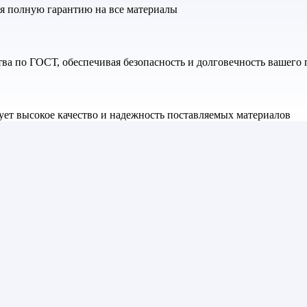
яя полную гарантию на все материалы
а по ГОСТ, обеспечивая безопасность и долговечность вашего 
ет высокое качество и надежность поставляемых материалов