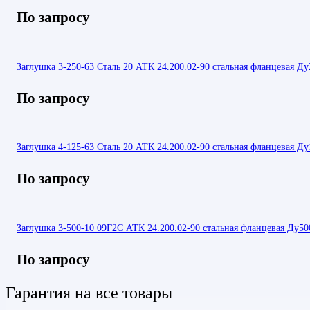
По запросу
Заглушка 3-250-63 Сталь 20 АТК 24.200.02-90 стальная фланцевая Ду
По запросу
Заглушка 4-125-63 Сталь 20 АТК 24.200.02-90 стальная фланцевая Ду
По запросу
Заглушка 3-500-10 09Г2С АТК 24.200.02-90 стальная фланцевая Ду50
По запросу
Гарантия на все товары