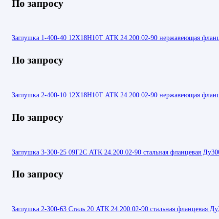
По запросу
Заглушка 1-400-40 12Х18Н10Т АТК 24.200.02-90 нержавеющая флан
По запросу
Заглушка 2-400-10 12Х18Н10Т АТК 24.200.02-90 нержавеющая флан
По запросу
Заглушка 3-300-25 09Г2С АТК 24.200.02-90 стальная фланцевая Ду30
По запросу
Заглушка 2-300-63 Сталь 20 АТК 24.200.02-90 стальная фланцевая Ду