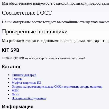
Мы обеспечиваем надежность с каждой поставкой, предоставл
Соответствие ГОСТ
Наши материалы соответствуют высочайшим стандартам качеств
Проверенные поставщики
Мы работаем только с надежными поставщиками, что гарантиру
KIT SPB
2026 © KIT SPB — все для строительства инженерных сетей
Каталог
Фитинги для труб
Фланцы
Муфты защитные ПЭ
Опорно-направляющие кольца ОНК и герметизирующие манжеты
ЖБИ
Люки
Пожарное оборудование
Информация