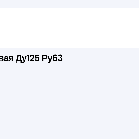
вая Ду125 Ру63