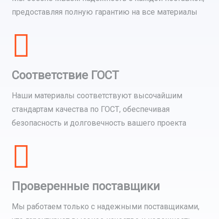
предоставляя полную гарантию на все материалы
Соответствие ГОСТ
Наши материалы соответствуют высочайшим
стандартам качества по ГОСТ, обеспечивая
безопасность и долговечность вашего проекта
Проверенные поставщики
Мы работаем только с надежными поставщиками,