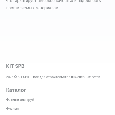
что гарантирует высокое качество и надежность
поставляемых материалов
KIT SPB
2026 © KIT SPB — все для строительства инженерных сетей
Каталог
Фитинги для труб
Фланцы