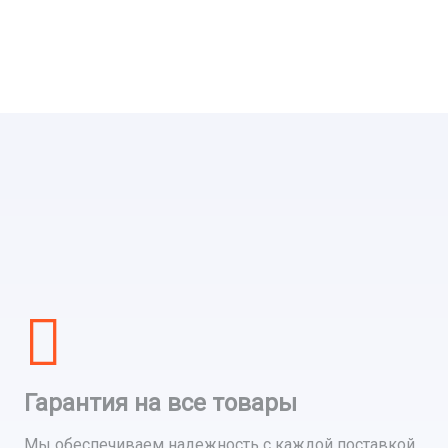
Гарантия на все товары
Мы обеспечиваем надежность с каждой поставкой,