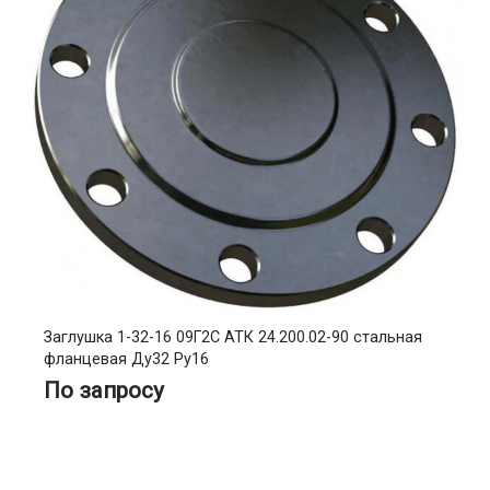
Заглушка 1-32-16 09Г2С АТК 24.200.02-90 стальная
фланцевая Ду32 Ру16
По запросу