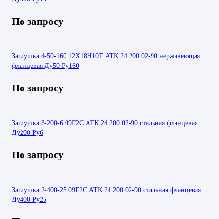
По запросу
Заглушка 4-50-160 12Х18Н10Т АТК 24.200.02-90 нержавеющая
фланцевая Ду50 Ру160
По запросу
Заглушка 3-200-6 09Г2С АТК 24.200.02-90 стальная фланцевая
Ду200 Ру6
По запросу
Заглушка 2-400-25 09Г2С АТК 24.200.02-90 стальная фланцевая
Ду400 Ру25