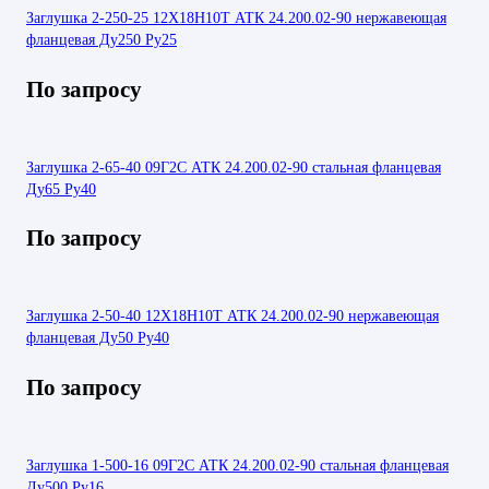
Заглушка 2-250-25 12Х18Н10Т АТК 24.200.02-90 нержавеющая
фланцевая Ду250 Ру25
По запросу
Заглушка 2-65-40 09Г2С АТК 24.200.02-90 стальная фланцевая
Ду65 Ру40
По запросу
Заглушка 2-50-40 12Х18Н10Т АТК 24.200.02-90 нержавеющая
фланцевая Ду50 Ру40
По запросу
Заглушка 1-500-16 09Г2С АТК 24.200.02-90 стальная фланцевая
Ду500 Ру16