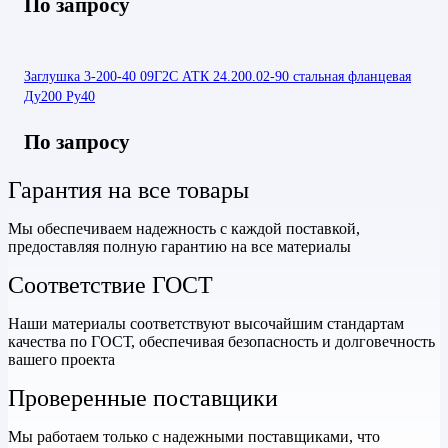
По запросу
Заглушка 3-200-40 09Г2С АТК 24.200.02-90 стальная фланцевая
Ду200 Ру40
По запросу
Гарантия на все товары
Мы обеспечиваем надежность с каждой поставкой,
предоставляя полную гарантию на все материалы
Соответствие ГОСТ
Наши материалы соответствуют высочайшим стандартам
качества по ГОСТ, обеспечивая безопасность и долговечность
вашего проекта
Проверенные поставщики
Мы работаем только с надежными поставщиками, что