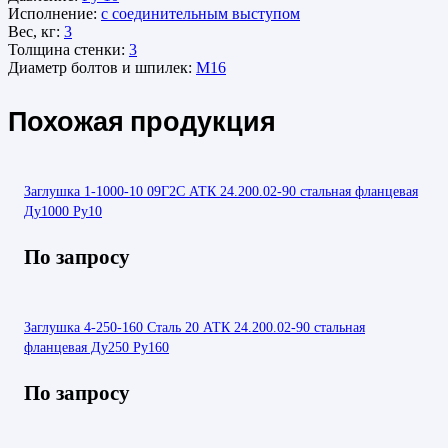
Исполнение:
с соединительным выступом
Вес, кг:
3
Толщина стенки:
3
Диаметр болтов и шпилек:
М16
Похожая продукция
Заглушка 1-1000-10 09Г2С АТК 24.200.02-90 стальная фланцевая
Ду1000 Ру10
По запросу
Заглушка 4-250-160 Сталь 20 АТК 24.200.02-90 стальная
фланцевая Ду250 Ру160
По запросу