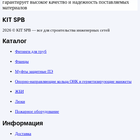
гарантирует высокое качество и надежность поставляемых
материалов
KIT SPB
2026 © KIT SPB — все для строительства инженерных сетей
Каталог
Фитинги для труб
Фланцы
Муфты защитные ПЭ
Опорно-направляющие кольца ОНК и герметизирующие манжеты
ЖБИ
Люки
Пожарное оборудование
Информация
Доставка