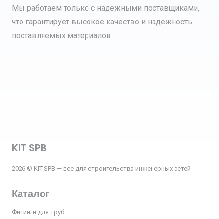
Мы работаем только с надежными поставщиками,
что гарантирует высокое качество и надежность
поставляемых материалов
KIT SPB
2026 © KIT SPB — все для строительства инженерных сетей
Каталог
Фитинги для труб