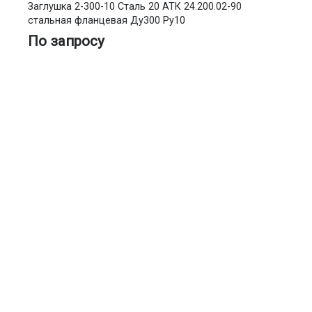
Заглушка 2-300-10 Сталь 20 АТК 24.200.02-90
стальная фланцевая Ду300 Ру10
По запросу