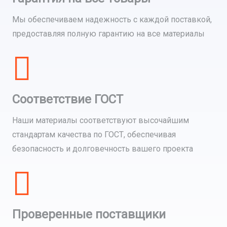
Мы обеспечиваем надежность с каждой поставкой,
предоставляя полную гарантию на все материалы
Соответствие ГОСТ
Наши материалы соответствуют высочайшим
стандартам качества по ГОСТ, обеспечивая
безопасность и долговечность вашего проекта
Проверенные поставщики