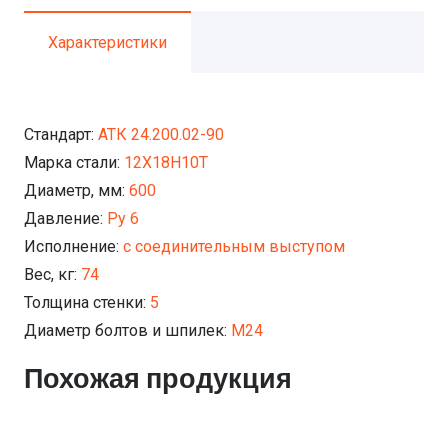
Характеристики
Стандарт:
АТК 24.200.02-90
Марка стали:
12Х18Н10Т
Диаметр, мм:
600
Давление:
Ру 6
Исполнение:
с соединительным выступом
Вес, кг:
74
Толщина стенки:
5
Диаметр болтов и шпилек:
М24
Похожая продукция